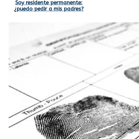
Soy residente permanente:
¿puedo pedir a mis padres?