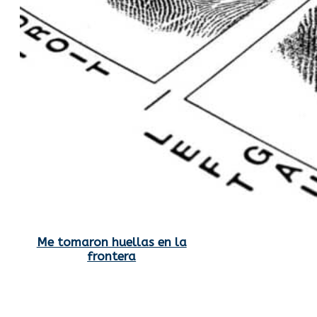
Me tomaron huellas en la
frontera