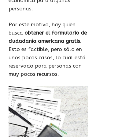
económico para algunas
personas.
Por este motivo, hay quien
busca
obtener el formulario de
ciudadanía americana gratis
.
Esto es factible, pero sólo en
unos pocos casos, lo cual está
reservado para personas con
muy pocos recursos.