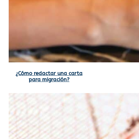
¿Cómo redactar una carta
para migración?