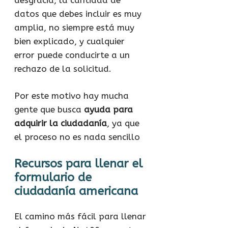
desgracia, la cantidad de
datos que debes incluir es muy
amplia, no siempre está muy
bien explicado, y cualquier
error puede conducirte a un
rechazo de la solicitud.
Por este motivo hay mucha
gente que busca
ayuda para
adquirir la ciudadanía
, ya que
el proceso no es nada sencillo
Recursos para llenar el
formulario de
ciudadanía americana
El camino más fácil para llenar