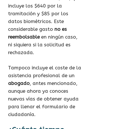
incluye los $640 por la
tramitación y $85 por los
datos biométricos. Este
considerable gasto
no es
reembolsable
en ningún caso,
ni siquiera si la solicitud es
rechazada.
Tampoco incluye el coste de la
asistencia profesional de un
abogado
, antes mencionado,
aunque ahora ya conoces
nuevas vías de obtener ayuda
para llenar el formulario de
ciudadanía.