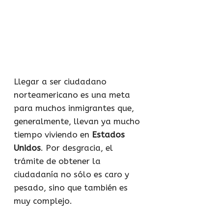
Llegar a ser ciudadano
norteamericano es una meta
para muchos inmigrantes que,
generalmente, llevan ya mucho
tiempo viviendo en
Estados
Unidos
. Por desgracia, el
trámite de obtener la
ciudadanía no sólo es caro y
pesado, sino que también es
muy complejo.