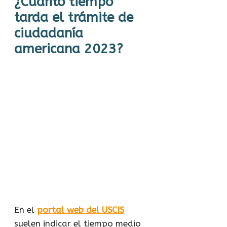
¿Cuánto tiempo
tarda el trámite de
ciudadanía
americana 2023?
En el
portal web del USCIS
suelen indicar el tiempo medio