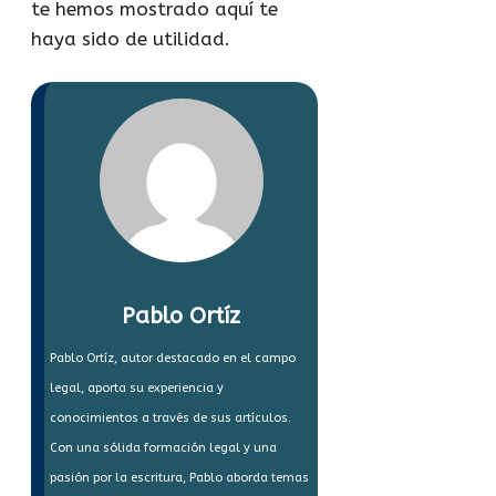
te hemos mostrado aquí te
haya sido de utilidad.
Pablo Ortíz
Pablo Ortíz, autor destacado en el campo
legal, aporta su experiencia y
conocimientos a través de sus artículos.
Con una sólida formación legal y una
pasión por la escritura, Pablo aborda temas