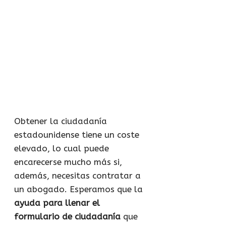
Obtener la ciudadanía
estadounidense tiene un coste
elevado, lo cual puede
encarecerse mucho más si,
además, necesitas contratar a
un abogado. Esperamos que la
ayuda para llenar el
formulario de ciudadanía
que