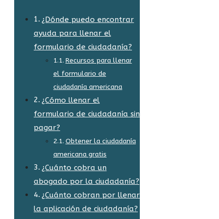
¿Dónde puedo encontrar
ayuda para llenar el
formulario de ciudadanía?
Recursos para llenar
el formulario de
ciudadanía americana
¿Cómo llenar el
formulario de ciudadanía sin
pagar?
Obtener la ciudadanía
americana gratis
¿Cuánto cobra un
abogado por la ciudadanía?
¿Cuánto cobran por llenar
la aplicación de ciudadanía?