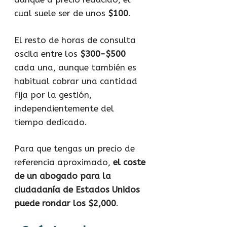
cual suele ser de unos
$100
.
El resto de horas de consulta
oscila entre los
$300-$500
cada una, aunque también es
habitual cobrar una cantidad
fija por la gestión,
independientemente del
tiempo dedicado.
Para que tengas un precio de
referencia aproximado,
el coste
de un abogado para la
ciudadanía de Estados Unidos
puede rondar los $2,000
.