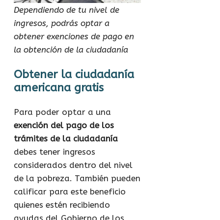
Dependiendo de tu nivel de
ingresos, podrás optar a
obtener exenciones de pago en
la obtención de la ciudadanía
Obtener la ciudadanía
americana gratis
Para poder optar a una
exención del pago de los
trámites de la ciudadanía
debes tener ingresos
considerados dentro del nivel
de la pobreza. También pueden
calificar para este beneficio
quienes estén recibiendo
ayudas del Gobierno de los