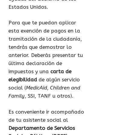
Estados Unidos.
Para que te puedan aplicar
esta exención de pagos en la
tramitación de la ciudadanía,
tendrás que demostrar lo
anterior. Deberás presentar tu
última declaración de
impuestos y una
carta de
elegibilidad
de algún servicio
social (
MedicAid
,
Children and
Family
, SSI, TANF u otros).
Es conveniente ir acompañado
de tu asistente social al
Departamento de Servicios