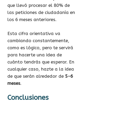
que llevó procesar el 80% de
las peticiones de ciudadanía en
los 6 meses anteriores.
Esta cifra orientativa va
cambiando constantemente,
como es lógico, pero te servirá
para hacerte una idea de
cuánto tendrás que esperar. En
cualquier caso, hazte a la idea
de que serán alrededor de
5-6
meses
.
Conclusiones