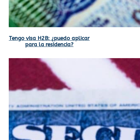
Tengo visa H2B: ¿puedo aplicar
para la residencia?