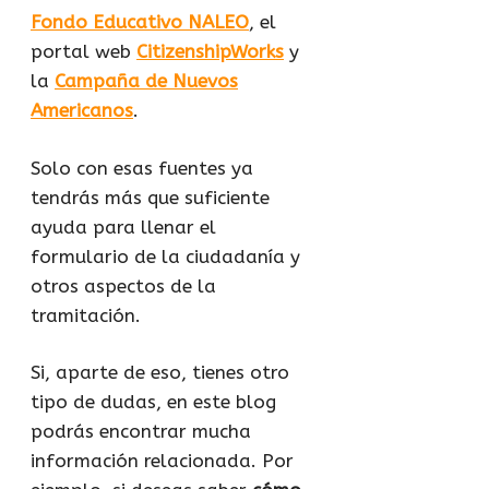
Fondo Educativo NALEO
, el
portal web
CitizenshipWorks
y
la
Campaña de Nuevos
Americanos
.
Solo con esas fuentes ya
tendrás más que suficiente
ayuda para llenar el
formulario de la ciudadanía y
otros aspectos de la
tramitación.
Si, aparte de eso, tienes otro
tipo de dudas, en este blog
podrás encontrar mucha
información relacionada. Por