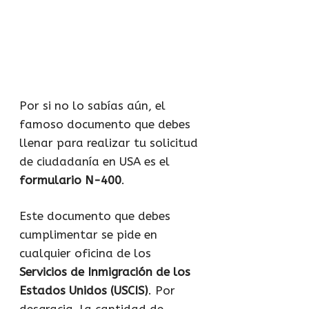
Por si no lo sabías aún, el
famoso documento que debes
llenar para realizar tu solicitud
de ciudadanía en USA es el
formulario N-400
.
Este documento que debes
cumplimentar se pide en
cualquier oficina de los
Servicios de Inmigración de los
Estados Unidos (USCIS)
. Por