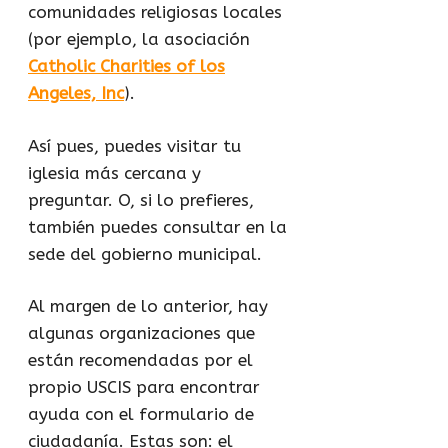
comunidades religiosas locales
(por ejemplo, la asociación
Catholic Charities of los
Angeles, Inc
).
Así pues, puedes visitar tu
iglesia más cercana y
preguntar. O, si lo prefieres,
también puedes consultar en la
sede del gobierno municipal.
Al margen de lo anterior, hay
algunas organizaciones que
están recomendadas por el
propio USCIS para encontrar
ayuda con el formulario de
ciudadanía. Estas son: el