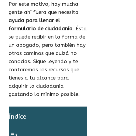
Por este motivo, hay mucha
gente ahí fuera que necesita
ayuda para llenar el
formulario de ciudadanía
. Ésta
se puede recibir en la forma de
un abogado, pero también hay
otros caminos que quizá no
conocías. Sigue leyendo y te
contaremos los recursos que
tienes a tu alcance para
adquirir la ciudadanía
gastando lo mínimo posible.
Índice