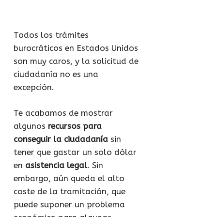
Todos los trámites
burocráticos en Estados Unidos
son muy caros, y la solicitud de
ciudadanía no es una
excepción.
Te acabamos de mostrar
algunos
recursos para
conseguir la ciudadanía
sin
tener que gastar un solo dólar
en
asistencia legal
. Sin
embargo, aún queda el alto
coste de la tramitación, que
puede suponer un problema