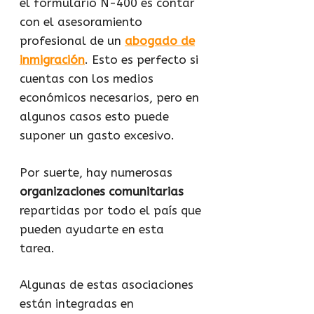
el formulario N-400 es contar
con el asesoramiento
profesional de un
abogado de
inmigración
. Esto es perfecto si
cuentas con los medios
económicos necesarios, pero en
algunos casos esto puede
suponer un gasto excesivo.
Por suerte, hay numerosas
organizaciones comunitarias
repartidas por todo el país que
pueden ayudarte en esta
tarea.
Algunas de estas asociaciones
están integradas en