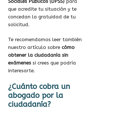
Sociales Públicos (DPSS)
para
que acredite tu situación y te
concedan la gratuidad de tu
solicitud.
Te recomendamos leer también
nuestro artículo sobre
cómo
obtener la ciudadanía sin
exámenes
si crees que podría
interesarte.
¿Cuánto cobra un
abogado por la
ciudadanía?