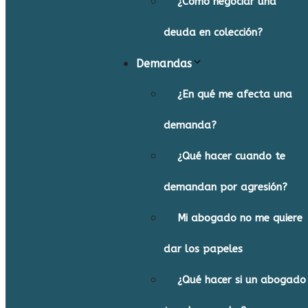
¿Cómo negociar una
deuda en colección?
Demandas
¿En qué me afecta una
demanda?
¿Qué hacer cuando te
demandan por agresión?
Mi abogado no me quiere
dar los papeles
¿Qué hacer si un abogado