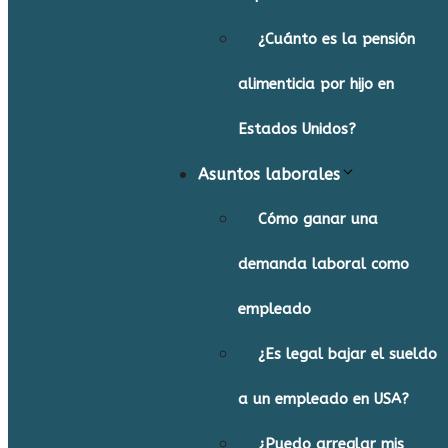
¿Cuánto es la pensión
alimenticia por hijo en
Estados Unidos?
Asuntos laborales
Cómo ganar una
demanda laboral como
empleado
¿Es legal bajar el sueldo
a un empleado en USA?
¿Puedo arreglar mis