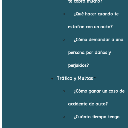
te cobra mucho?
¿Qué hacer cuando te
estafan con un auto?
¿Cómo demandar a una
persona por daños y
perjuicios?
Tráfico y Multas
¿Cómo ganar un caso de
accidente de auto?
¿Cuánto tiempo tengo