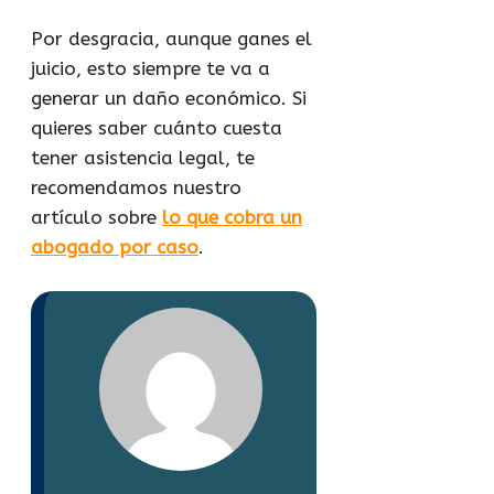
Por desgracia, aunque ganes el
juicio, esto siempre te va a
generar un daño económico. Si
quieres saber cuánto cuesta
tener asistencia legal, te
recomendamos nuestro
artículo sobre
lo que cobra un
abogado por caso
.