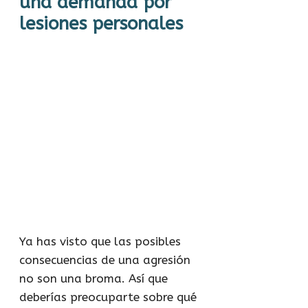
una demanda por
lesiones personales
Ya has visto que las posibles
consecuencias de una agresión
no son una broma. Así que
deberías preocuparte sobre qué