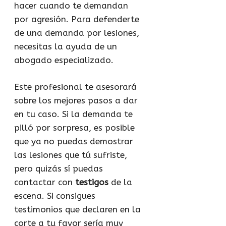
hacer cuando te demandan
por agresión. Para defenderte
de una demanda por lesiones,
necesitas la ayuda de un
abogado especializado.
Este profesional te asesorará
sobre los mejores pasos a dar
en tu caso. Si la demanda te
pilló por sorpresa, es posible
que ya no puedas demostrar
las lesiones que tú sufriste,
pero quizás sí puedas
contactar con
testigos
de la
escena. Si consigues
testimonios que declaren en la
corte a tu favor sería muy