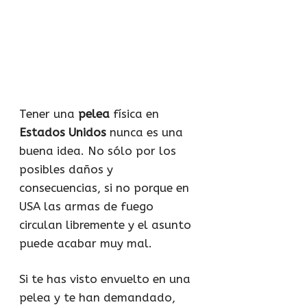
Tener una
pelea
física en
Estados Unidos
nunca es una
buena idea. No sólo por los
posibles daños y
consecuencias, si no porque en
USA las armas de fuego
circulan libremente y el asunto
puede acabar muy mal.
Si te has visto envuelto en una
pelea y te han demandado,