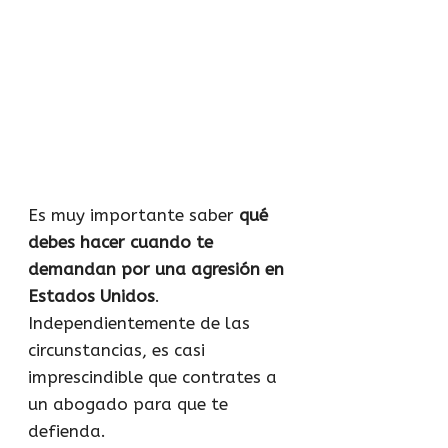
Es muy importante saber
qué
debes hacer cuando te
demandan por una agresión en
Estados Unidos
.
Independientemente de las
circunstancias, es casi
imprescindible que contrates a
un abogado para que te
defienda.