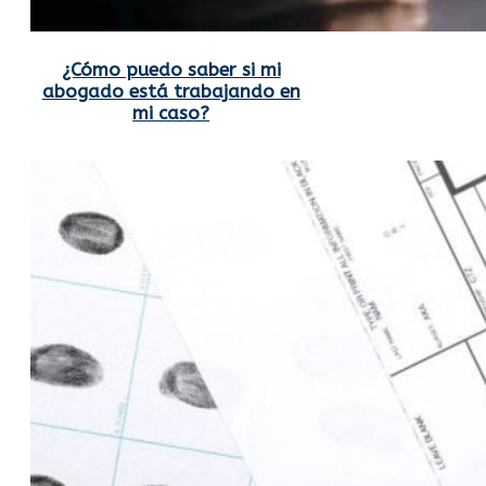
¿Cómo puedo saber si mi
abogado está trabajando en
mi caso?