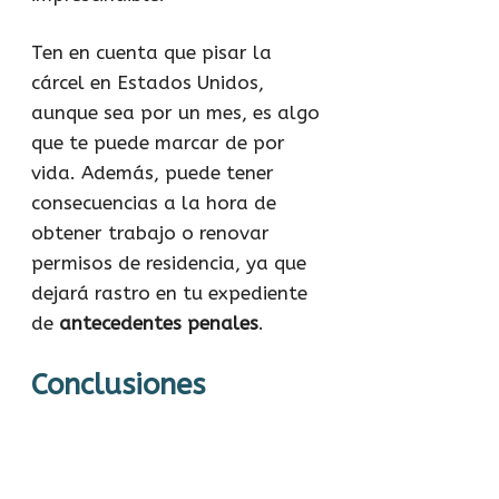
Ten en cuenta que pisar la
cárcel en Estados Unidos,
aunque sea por un mes, es algo
que te puede marcar de por
vida. Además, puede tener
consecuencias a la hora de
obtener trabajo o renovar
permisos de residencia, ya que
dejará rastro en tu expediente
de
antecedentes penales
.
Conclusiones