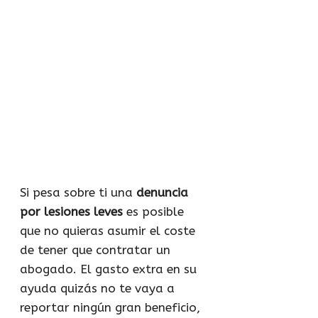
Si pesa sobre ti una
denuncia
por lesiones leves
es posible
que no quieras asumir el coste
de tener que contratar un
abogado. El gasto extra en su
ayuda quizás no te vaya a
reportar ningún gran beneficio,