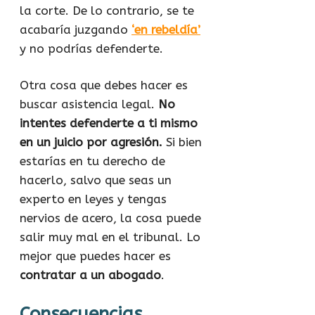
la corte. De lo contrario, se te
acabaría juzgando
‘en rebeldía’
y no podrías defenderte.
Otra cosa que debes hacer es
buscar asistencia legal.
No
intentes defenderte a ti mismo
en un juicio por agresión.
Si bien
estarías en tu derecho de
hacerlo, salvo que seas un
experto en leyes y tengas
nervios de acero, la cosa puede
salir muy mal en el tribunal. Lo
mejor que puedes hacer es
contratar a un abogado
.
Consecuencias