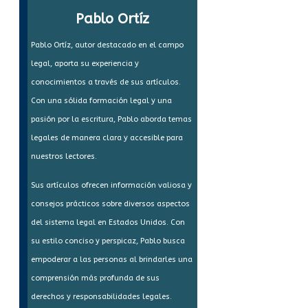
Pablo Ortíz
Pablo Ortíz, autor destacado en el campo
legal, aporta su experiencia y
conocimientos a través de sus artículos.
Con una sólida formación legal y una
pasión por la escritura, Pablo aborda temas
legales de manera clara y accesible para
nuestros lectores.
Sus artículos ofrecen información valiosa y
consejos prácticos sobre diversos aspectos
del sistema legal en Estados Unidos. Con
su estilo conciso y perspicaz, Pablo busca
empoderar a las personas al brindarles una
comprensión más profunda de sus
derechos y responsabilidades legales.