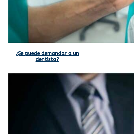
¿Se puede demandar a un
dentista?