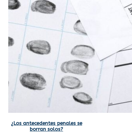
¿Los antecedentes penales se
borran solos?