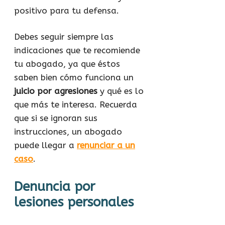
positivo para tu defensa.
Debes seguir siempre las
indicaciones que te recomiende
tu abogado, ya que éstos
saben bien cómo funciona un
juicio por agresiones
y qué es lo
que más te interesa. Recuerda
que si se ignoran sus
instrucciones, un abogado
puede llegar a
renunciar a un
caso
.
Denuncia por
lesiones personales