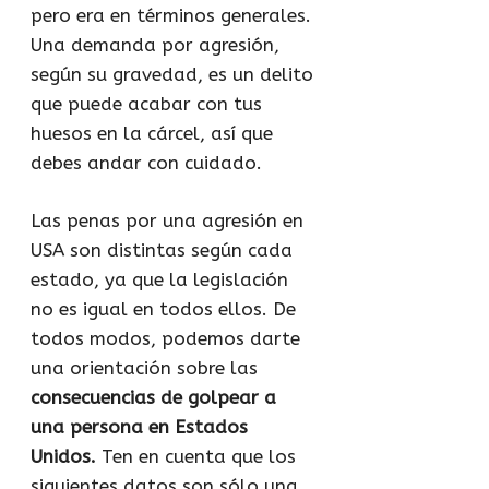
pero era en términos generales.
Una demanda por agresión,
según su gravedad, es un delito
que puede acabar con tus
huesos en la cárcel, así que
debes andar con cuidado.
Las penas por una agresión en
USA son distintas según cada
estado, ya que la legislación
no es igual en todos ellos. De
todos modos, podemos darte
una orientación sobre las
consecuencias de golpear a
una persona en Estados
Unidos.
Ten en cuenta que los
siguientes datos son sólo una