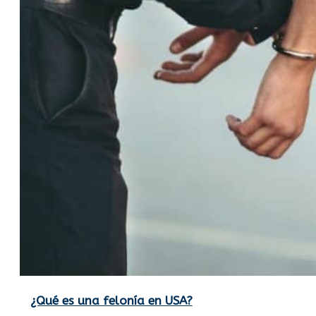
¿Qué es una felonía en USA?