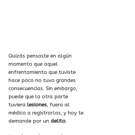
Quizás pensaste en algún
momento que aquel
enfrentamiento que tuviste
hace poco no tuvo grandes
consecuencias. Sin embargo,
puede que la otra parte
tuviera
lesiones
, fuera al
médico a registrarlas, y hoy te
demande por un
delito
.