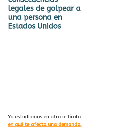
legales de golpear a
una persona en
Estados Unidos
Ya estudiamos en otro artículo
en qué te afecta una demanda
,