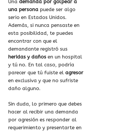
Una
demanda por golpear a
una persona
puede ser algo
serio en Estados Unidos.
Además, si nunca pensaste en
esta posibilidad, te puedes
encontrar con que el
demandante registró sus
heridas y daños
en un hospital
y tú no. En tal caso, podría
parecer que tú fuiste el
agresor
en exclusiva y que no sufriste
daño alguno.
Sin duda, lo primero que debes
hacer al recibir una demanda
por agresión es responder al
requerimiento y presentarte en