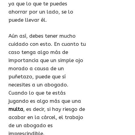
ya que lo que te puedes
ahorrar por un lado, se lo
puede llevar él.
Aún así, debes tener mucho
cuidado con esto. En cuanto tu
caso tenga algo más de
importancia que un simple ojo
morado a causa de un
puñetazo, puede que sí
necesites a un abogado.
Cuando lo que te estás
jugando es algo más que una
multa
, es decir, si hay riesgo de
acabar en la cárcel, el trabajo
de un abogado es
imprescindible.