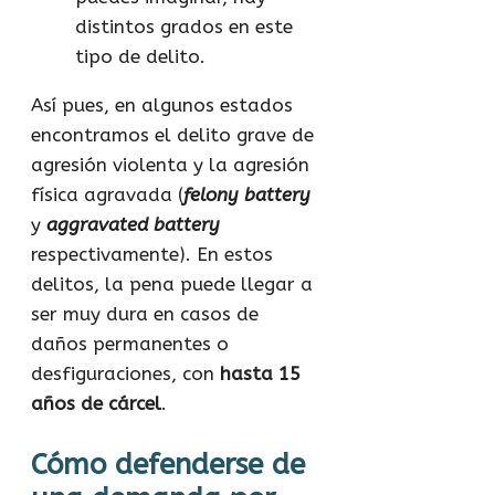
distintos grados en este
tipo de delito.
Así pues, en algunos estados
encontramos el delito grave de
agresión violenta y la agresión
física agravada (
felony battery
y
aggravated battery
respectivamente). En estos
delitos, la pena puede llegar a
ser muy dura en casos de
daños permanentes o
desfiguraciones, con
hasta 15
años de cárcel
.
Cómo defenderse de