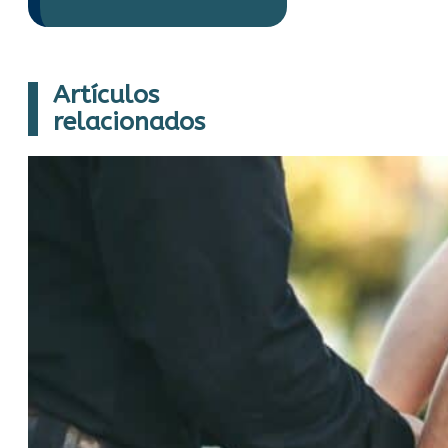
Artículos
relacionados