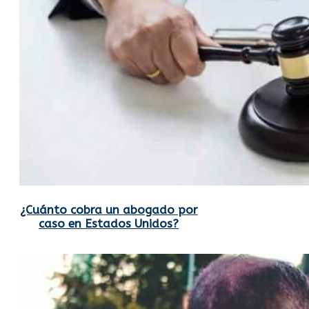
¿Cuánto cobra un abogado por
caso en Estados Unidos?