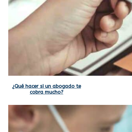
¿Qué hacer si un abogado te
cobra mucho?