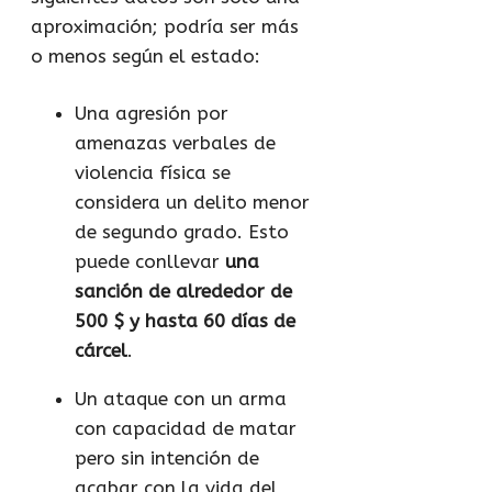
aproximación; podría ser más
o menos según el estado:
Una agresión por
amenazas verbales de
violencia física se
considera un delito menor
de segundo grado. Esto
puede conllevar
una
sanción de alrededor de
500 $ y hasta 60 días de
cárcel
.
Un ataque con un arma
con capacidad de matar
pero sin intención de
acabar con la vida del