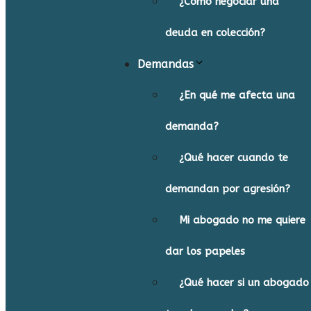
¿Cómo negociar una
deuda en colección?
Demandas
¿En qué me afecta una
demanda?
¿Qué hacer cuando te
demandan por agresión?
Mi abogado no me quiere
dar los papeles
¿Qué hacer si un abogado