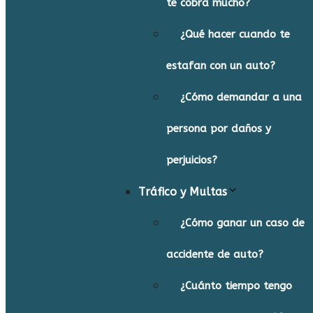
te cobra mucho?
¿Qué hacer cuando te
estafan con un auto?
¿Cómo demandar a una
persona por daños y
perjuicios?
Tráfico y Multas
¿Cómo ganar un caso de
accidente de auto?
¿Cuánto tiempo tengo