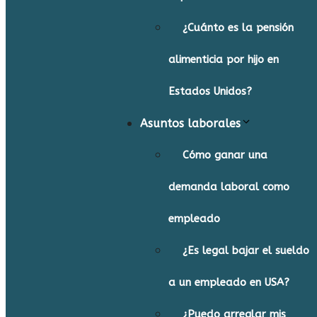
¿Cuánto es la pensión
alimenticia por hijo en
Estados Unidos?
Asuntos laborales
Cómo ganar una
demanda laboral como
empleado
¿Es legal bajar el sueldo
a un empleado en USA?
¿Puedo arreglar mis