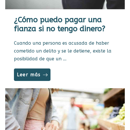
¿Cómo puedo pagar una
fianza si no tengo dinero?
Cuando una persona es acusada de haber
cometido un delito y se le detiene, existe la
posibilidad de que un ...
Leer más