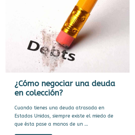
¿Cómo negociar una deuda
en colección?
Cuando tienes una deuda atrasada en
Estados Unidos, siempre existe el miedo de
que ésta pase a manos de un ...