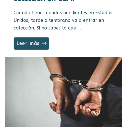
Cuando tienes deudas pendientes en Estados
Unidos, tarde o temprano va a entrar en
colección. Si no sabes lo que ...
Leer más