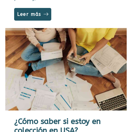
Leer más
¿Cómo saber si estoy en
colección en USA?