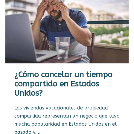
¿Cómo cancelar un tiempo
compartido en Estados
Unidos?
Las viviendas vacacionales de propiedad
compartida representan un negocio que tuvo
mucha popularidad en Estados Unidos en el
pasado y, ...