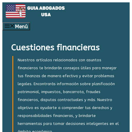
Saltar
al
contenido
Menú
Cuestiones financieras
Nuestros artículos relacionados con asuntos
financieros te brindarán consejos útiles para manejar
tus finanzas de manera efectiva y evitar problemas
legales. Encontrarás información sobre planificación
patrimonial, impuestos, bancarrota, fraudes
financieros, disputas contractuales y más. Nuestro
objetivo es ayudarte a comprender tus derechos y
responsabilidades financieras, y brindarte
herramientas para tomar decisiones inteligentes en el
ámbito económico.