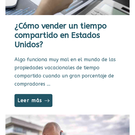
¿Cómo vender un tiempo
compartido en Estados
Unidos?
Algo funciona muy mal en el mundo de las
propiedades vacacionales de tiempo
compartido cuando un gran porcentaje de
compradores ...
Leer más