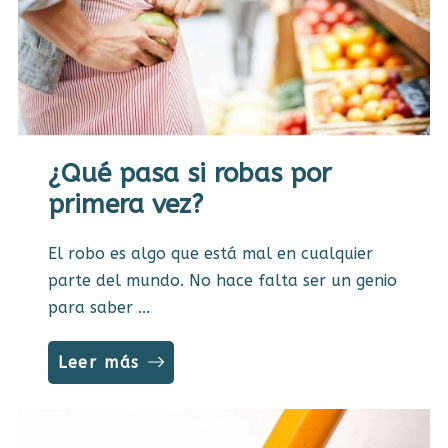
¿Qué pasa si robas por
primera vez?
El robo es algo que está mal en cualquier
parte del mundo. No hace falta ser un genio
para saber ...
Leer más