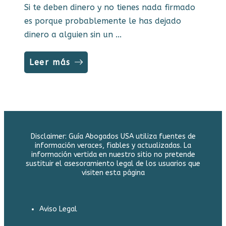
Si te deben dinero y no tienes nada firmado
es porque probablemente le has dejado
dinero a alguien sin un ...
Leer más
Disclaimer: Guía Abogados USA utiliza fuentes de
información veraces, fiables y actualizadas. La
información vertida en nuestro sitio no pretende
sustituir el asesoramiento legal de los usuarios que
visiten esta página
Aviso Legal