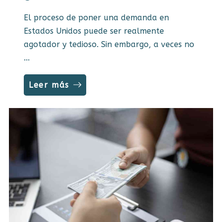
El proceso de poner una demanda en
Estados Unidos puede ser realmente
agotador y tedioso. Sin embargo, a veces no
...
Leer más