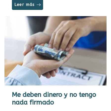
Leer más
Me deben dinero y no tengo
nada firmado