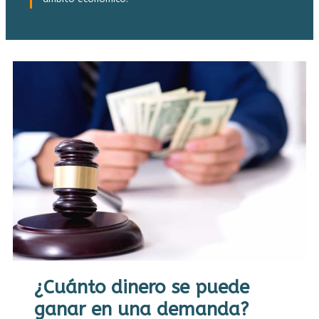
¿Cuánto dinero se puede
ganar en una demanda?