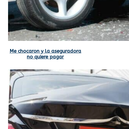
Me chocaron y la aseguradora
no quiere pagar