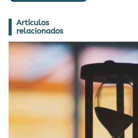
Artículos
relacionados