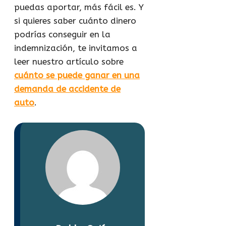
puedas aportar, más fácil es. Y
si quieres saber cuánto dinero
podrías conseguir en la
indemnización, te invitamos a
leer nuestro artículo sobre
cuánto se puede ganar en una
demanda de accidente de
auto
.