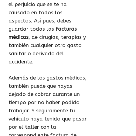
el perjuicio que se te ha
causado en todos los
aspectos. Así pues, debes
guardar todas las
facturas
médicas
, de cirugías, terapias y
también cualquier otro gasto
sanitario derivado del
accidente.
Además de los gastos médicos,
también puede que hayas
dejado de cobrar durante un
tiempo por no haber podido
trabajar. Y seguramente tu
vehículo haya tenido que pasar
por el
taller
con la
correspondiente factura de