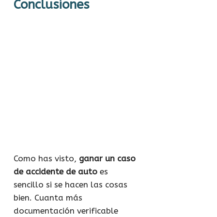
Conclusiones
Como has visto,
ganar un caso
de accidente de auto
es
sencillo si se hacen las cosas
bien. Cuanta más
documentación verificable