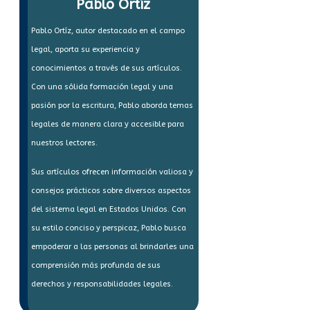
Pablo Ortíz
Pablo Ortíz, autor destacado en el campo
legal, aporta su experiencia y
conocimientos a través de sus artículos.
Con una sólida formación legal y una
pasión por la escritura, Pablo aborda temas
legales de manera clara y accesible para
nuestros lectores.
Sus artículos ofrecen información valiosa y
consejos prácticos sobre diversos aspectos
del sistema legal en Estados Unidos. Con
su estilo conciso y perspicaz, Pablo busca
empoderar a las personas al brindarles una
comprensión más profunda de sus
derechos y responsabilidades legales.