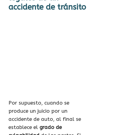
accidente de tránsito
Por supuesto, cuando se
produce un juicio por un
accidente de auto, al final se
establece el
grado de