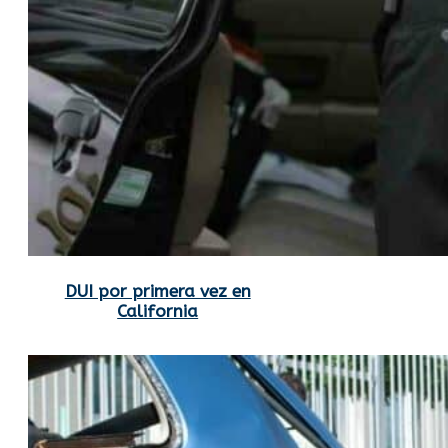
DUI por primera vez en
California