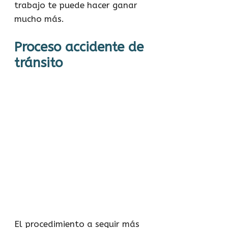
trabajo te puede hacer ganar
mucho más.
Proceso accidente de
tránsito
El procedimiento a seguir más