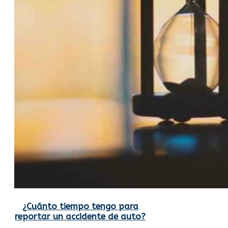
¿Cuánto tiempo tengo para
reportar un accidente de auto?