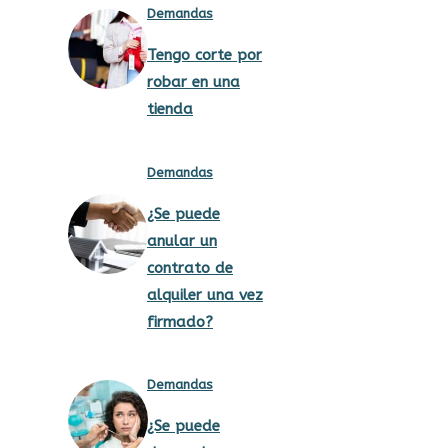
Demandas
Tengo corte por
robar en una
tienda
Demandas
¿Se puede
anular un
contrato de
alquiler una vez
firmado?
Demandas
¿Se puede