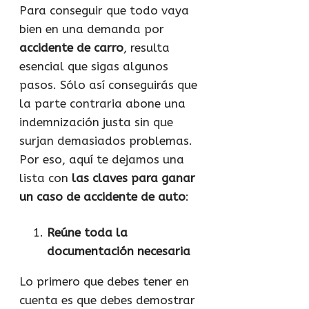
Para conseguir que todo vaya
bien en una demanda por
accidente de carro
, resulta
esencial que sigas algunos
pasos. Sólo así conseguirás que
la parte contraria abone una
indemnización justa sin que
surjan demasiados problemas.
Por eso, aquí te dejamos una
lista con
las claves para ganar
un caso de accidente de auto
:
Reúne toda la
documentación necesaria
Lo primero que debes tener en
cuenta es que debes demostrar