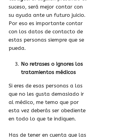
suceso, será mejor contar con
su ayuda ante un futuro juicio.
Por eso es importante contar
con los datos de contacto de
estas personas siempre que se
pueda.
No retrases o ignores los
tratamientos médicos
Si eres de esas personas a las
que no les gusta demasiado ir
al médico, me temo que por
esta vez deberás ser obediente
en todo lo que te indiquen.
Has de tener en cuenta que las