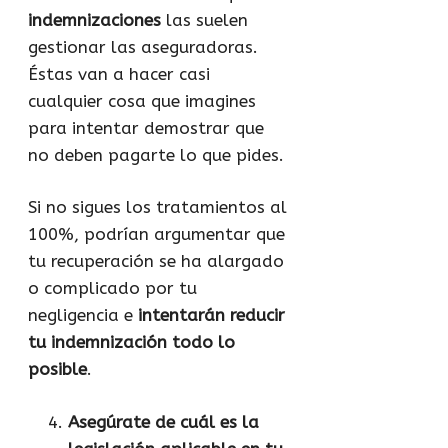
indemnizaciones
las suelen
gestionar las aseguradoras.
Éstas van a hacer casi
cualquier cosa que imagines
para intentar demostrar que
no deben pagarte lo que pides.
Si no sigues los tratamientos al
100%, podrían argumentar que
tu recuperación se ha alargado
o complicado por tu
negligencia e
intentarán reducir
tu indemnización todo lo
posible
.
Asegúrate de cuál es la