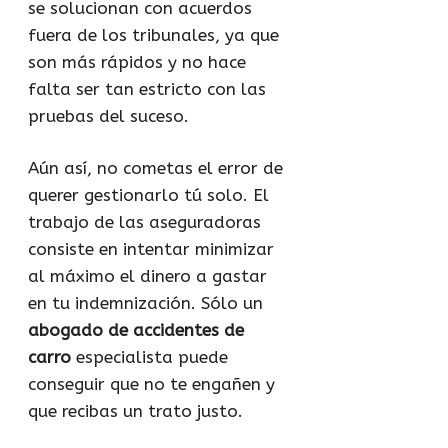
se solucionan con acuerdos
fuera de los tribunales, ya que
son más rápidos y no hace
falta ser tan estricto con las
pruebas del suceso.
Aún así, no cometas el error de
querer gestionarlo tú solo. El
trabajo de las aseguradoras
consiste en intentar minimizar
al máximo el dinero a gastar
en tu indemnización. Sólo un
abogado de accidentes de
carro
especialista puede
conseguir que no te engañen y
que recibas un trato justo.