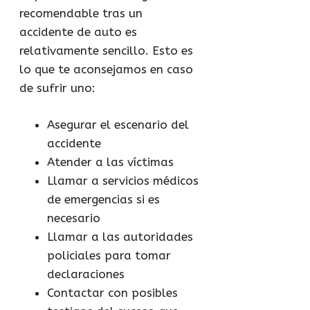
recomendable tras un
accidente de auto es
relativamente sencillo. Esto es
lo que te aconsejamos en caso
de sufrir uno:
Asegurar el escenario del
accidente
Atender a las víctimas
Llamar a servicios médicos
de emergencias si es
necesario
Llamar a las autoridades
policiales para tomar
declaraciones
Contactar con posibles