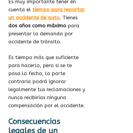
Es muy importante tener en
cuenta el
tiempo para reportar
un accidente de auto
. Tienes
dos años como máximo
para
presentar la demanda por
accidente de tránsito.
Es tiempo más que suficiente
para hacerlo, pero si se te
pasa la fecha, la parte
contraria podrá ignorar
legalmente tus reclamaciones y
nunca recibirías ninguna
compensación por el accidente.
Consecuencias
legales de un