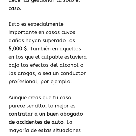
caso.
Esto es especialmente
importante en casos cuyos
daños hayan superado los
5,000 $
. También en aquellos
en los que el culpable estuviera
bajo los efectos del alcohol o
las drogas, o sea un conductor
profesional, por ejemplo.
Aunque creas que tu caso
parece sencillo, lo mejor es
contratar a un buen abogado
de accidentes de auto
. La
mayoría de estas situaciones