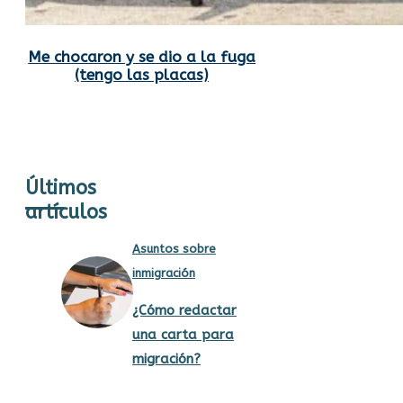
Me chocaron y se dio a la fuga
(tengo las placas)
Últimos
artículos
Asuntos sobre
inmigración
¿Cómo redactar
una carta para
migración?