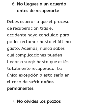
No llegues a un acuerdo
antes de recuperarte
Debes esperar a que el proceso
de recuperación tras el
accidente haya concluido para
poder reclamar hasta el último
gasto. Además, nunca sabes
qué complicaciones pueden
llegar a surgir hasta que estés
totalmente recuperado. La
única excepción a esto sería en
el caso de sufrir
daños
permanentes
.
No olvides los plazos