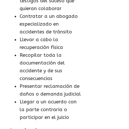
testigos del suceso que
quieran colaborar
Contratar a un abogado
especializado en
accidentes de tránsito
Llevar a cabo la
recuperación física
Recopilar toda la
documentación del
accidente y de sus
consecuencias
Presentar reclamación de
daños o demanda judicial
Llegar a un acuerdo con
la parte contraria o
participar en el juicio