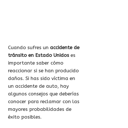
Cuando sufres un
accidente de
tránsito en Estado Unidos
es
importante saber cómo
reaccionar si se han producido
daños. Si has sido víctima en
un accidente de auto, hay
algunos consejos que deberías
conocer para reclamar con las
mayores probabilidades de
éxito posibles.