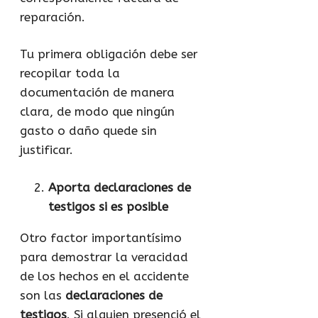
reparación.
Tu primera obligación debe ser
recopilar toda la
documentación de manera
clara, de modo que ningún
gasto o daño quede sin
justificar.
Aporta declaraciones de
testigos si es posible
Otro factor importantísimo
para demostrar la veracidad
de los hechos en el accidente
son las
declaraciones de
testigos
. Si alguien presenció el