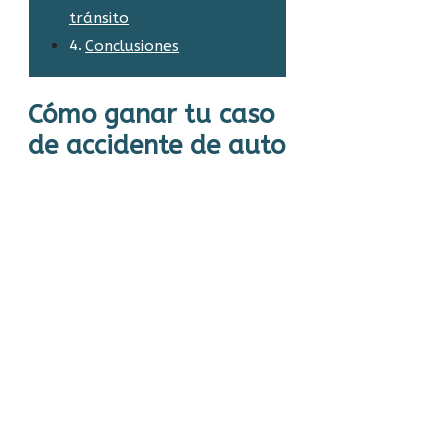
tránsito
Conclusiones
Cómo ganar tu caso
de accidente de auto