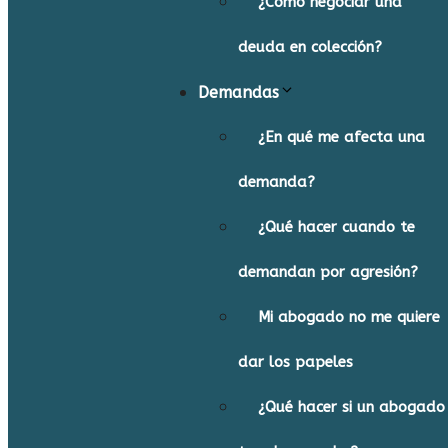
¿Cómo negociar una
deuda en colección?
Demandas
¿En qué me afecta una
demanda?
¿Qué hacer cuando te
demandan por agresión?
Mi abogado no me quiere
dar los papeles
¿Qué hacer si un abogado