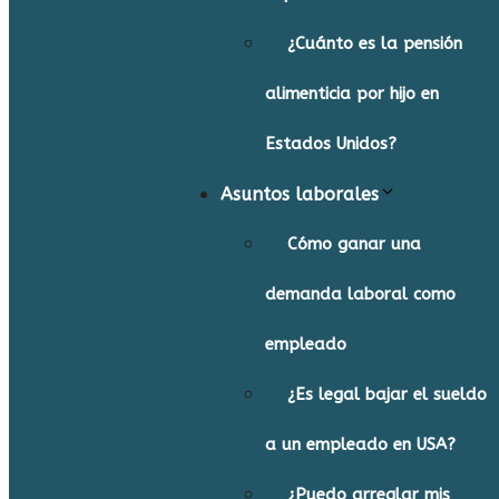
¿Cuánto es la pensión
alimenticia por hijo en
Estados Unidos?
Asuntos laborales
Cómo ganar una
demanda laboral como
empleado
¿Es legal bajar el sueldo
a un empleado en USA?
¿Puedo arreglar mis