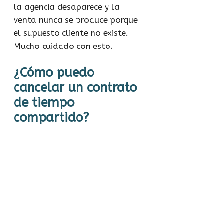
la agencia desaparece y la
venta nunca se produce porque
el supuesto cliente no existe.
Mucho cuidado con esto.
¿Cómo puedo
cancelar un contrato
de tiempo
compartido?