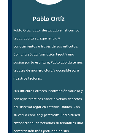
Pablo Ortíz
Pablo Ortíz, autor destacado en el campo
legal, aporta su experiencia y
conocimientos a través de sus artículos.
Con una sólida formación legal y una
pasión por la escritura, Pablo aborda temas
legales de manera clara y accesible para
nuestros lectores.
Sus artículos ofrecen información valiosa y
consejos prácticos sobre diversos aspectos
del sistema legal en Estados Unidos. Con
su estilo conciso y perspicaz, Pablo busca
empoderar a las personas al brindarles una
comprensión más profunda de sus