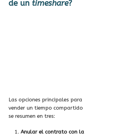
de un
timeshare
?
Las opciones principales para
vender un tiempo compartido
se resumen en tres:
Anular el contrato con la