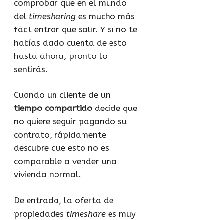
comprobar que en el mundo
del
timesharing
es mucho más
fácil entrar que salir. Y si no te
habías dado cuenta de esto
hasta ahora, pronto lo
sentirás.
Cuando un cliente de un
tiempo compartido
decide que
no quiere seguir pagando su
contrato, rápidamente
descubre que esto no es
comparable a vender una
vivienda normal.
De entrada, la oferta de
propiedades
timeshare
es muy