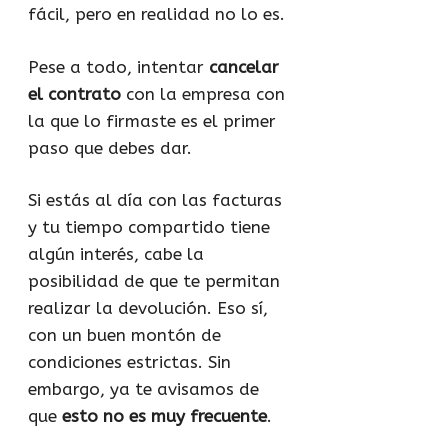
fácil, pero en realidad no lo es.
Pese a todo, intentar
cancelar
el contrato
con la empresa con
la que lo firmaste es el primer
paso que debes dar.
Si estás al día con las facturas
y tu tiempo compartido tiene
algún interés, cabe la
posibilidad de que te permitan
realizar la devolución. Eso sí,
con un buen montón de
condiciones estrictas. Sin
embargo, ya te avisamos de
que
esto no es muy frecuente
.