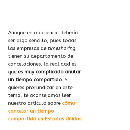
Aunque en apariencia debería
ser algo sencillo, pues todas
las empresas de
timesharing
tienen su departamento de
cancelaciones, la realidad es
que
es muy complicado anular
un tiempo compartido
. Si
quieres profundizar en este
tema, te aconsejamos leer
nuestro artículo sobre
cómo
cancelar un tiempo
compartido en Estados Unidos
.