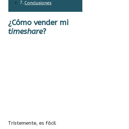
Conclusiones
¿Cómo vender mi
timeshare
?
Tristemente, es fácil