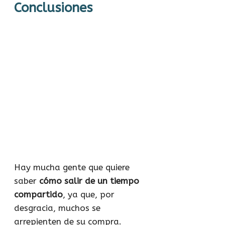
Conclusiones
Hay mucha gente que quiere
saber
cómo salir de un tiempo
compartido
, ya que, por
desgracia, muchos se
arrepienten de su compra.