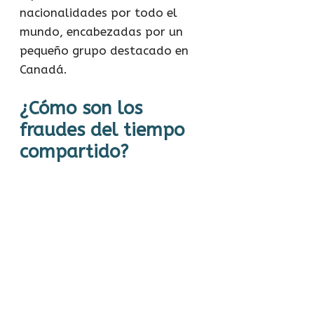
nacionalidades por todo el
mundo, encabezadas por un
pequeño grupo destacado en
Canadá.
¿Cómo son los
fraudes del tiempo
compartido?