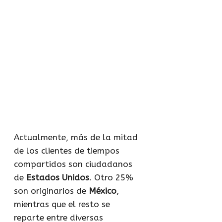
Actualmente, más de la mitad
de los clientes de tiempos
compartidos son ciudadanos
de
Estados Unidos
. Otro 25%
son originarios de
México
,
mientras que el resto se
reparte entre diversas