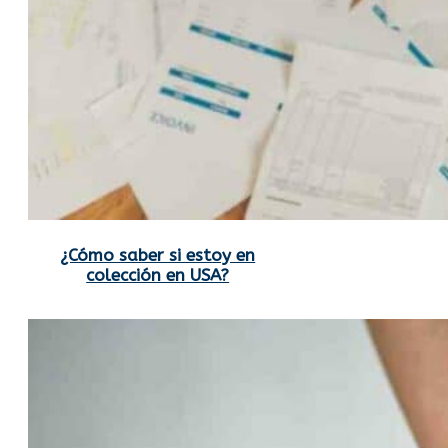
¿Cómo saber si estoy en
colección en USA?