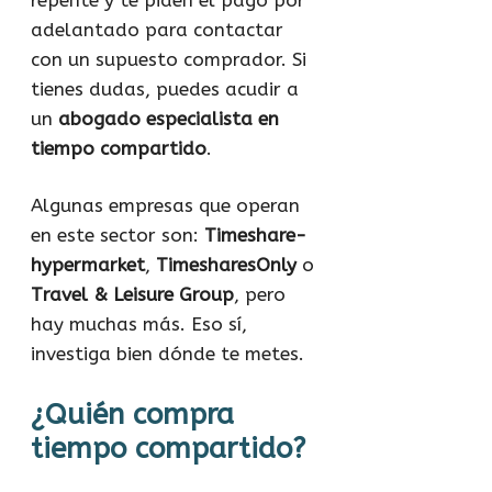
adelantado para contactar
con un supuesto comprador. Si
tienes dudas, puedes acudir a
un
abogado especialista en
tiempo compartido
.
Algunas empresas que operan
en este sector son:
Timeshare-
hypermarket
,
TimesharesOnly
o
Travel & Leisure Group
, pero
hay muchas más. Eso sí,
investiga bien dónde te metes.
¿Quién compra
tiempo compartido?