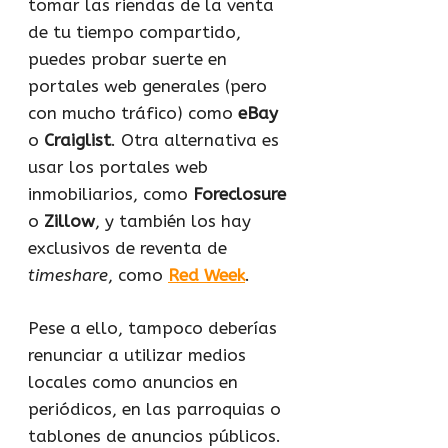
tomar las riendas de la venta
de tu tiempo compartido,
puedes probar suerte en
portales web generales (pero
con mucho tráfico) como
eBay
o
Craiglist
. Otra alternativa es
usar los portales web
inmobiliarios, como
Foreclosure
o
Zillow
, y también los hay
exclusivos de reventa de
timeshare
, como
Red Week
.
Pese a ello, tampoco deberías
renunciar a utilizar medios
locales como anuncios en
periódicos, en las parroquias o
tablones de anuncios públicos.