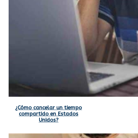
¿Cómo cancelar un tiempo
compartido en Estados
Unidos?