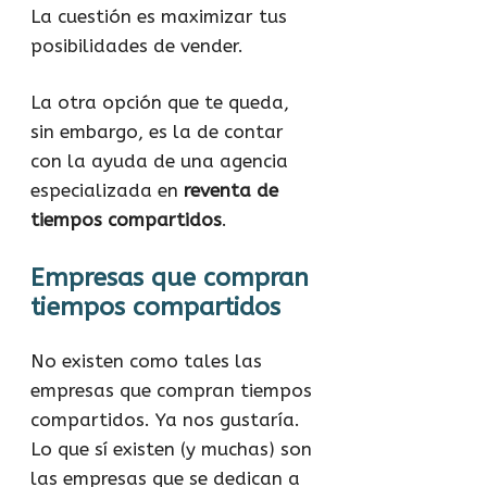
La cuestión es maximizar tus
posibilidades de vender.
La otra opción que te queda,
sin embargo, es la de contar
con la ayuda de una agencia
especializada en
reventa de
tiempos compartidos
.
Empresas que compran
tiempos compartidos
No existen como tales las
empresas que compran tiempos
compartidos. Ya nos gustaría.
Lo que sí existen (y muchas) son
las empresas que se dedican a