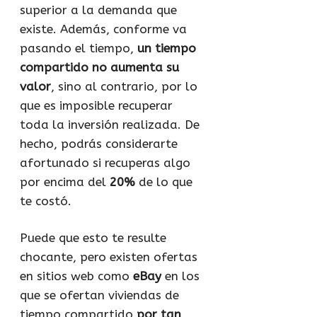
superior a la demanda que
existe. Además, conforme va
pasando el tiempo,
un tiempo
compartido no aumenta su
valor
, sino al contrario, por lo
que es imposible recuperar
toda la inversión realizada. De
hecho, podrás considerarte
afortunado si recuperas algo
por encima del
20%
de lo que
te costó.
Puede que esto te resulte
chocante, pero existen ofertas
en sitios web como
eBay
en los
que se ofertan viviendas de
tiempo compartido
por tan