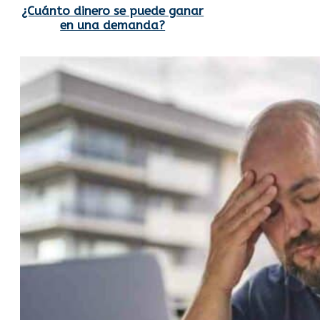
¿Cuánto dinero se puede ganar
en una demanda?