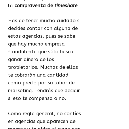
la
compraventa de
timeshare
.
Has de tener mucho cuidado si
decides contar con alguna de
estas agencias, pues se sabe
que hay mucha empresa
fraudulenta que sólo busca
ganar dinero de los
propietarios. Muchas de ellas
te cobrarán una cantidad
como precio por su labor de
marketing. Tendrás que decidir
si eso te compensa o no.
Como regla general, no confíes
en agencias que aparecen de
repente y te piden el pago por