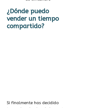
¿Dónde puedo
vender un tiempo
compartido?
Si finalmente has decidido