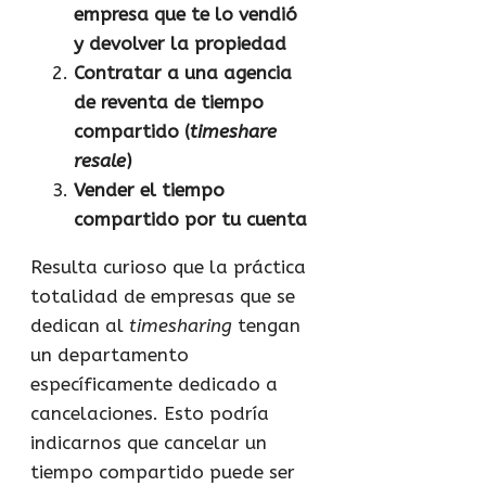
empresa que te lo vendió
y devolver la propiedad
Contratar a una agencia
de reventa de tiempo
compartido (
timeshare
resale
)
Vender el tiempo
compartido por tu cuenta
Resulta curioso que la práctica
totalidad de empresas que se
dedican al
timesharing
tengan
un departamento
específicamente dedicado a
cancelaciones. Esto podría
indicarnos que cancelar un
tiempo compartido puede ser