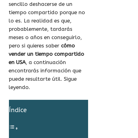
sencillo deshacerse de un
tiempo compartido porque no
lo es. La realidad es que,
probablemente, tardarás
meses o años en conseguirlo,
pero si quieres saber
cómo
vender un tiempo compartido
en USA
, a continuación
encontrarás información que
puede resultarte útil. Sigue
leyendo.
Índice