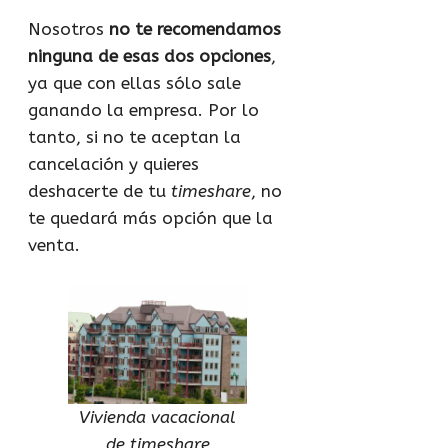
Nosotros
no te recomendamos
ninguna de esas dos opciones
,
ya que con ellas sólo sale
ganando la empresa. Por lo
tanto, si no te aceptan la
cancelación y quieres
deshacerte de tu
timeshare
, no
te quedará más opción que la
venta.
Vivienda vacacional
de timeshare