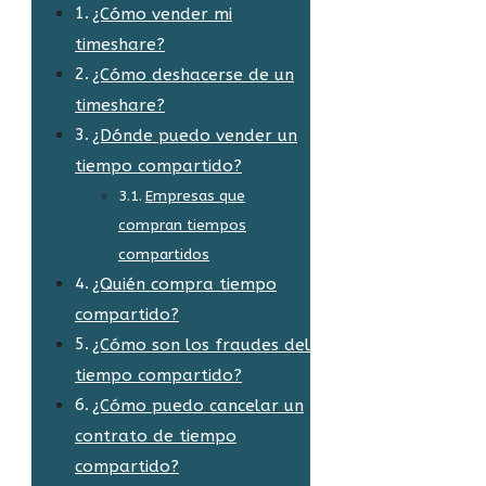
¿Cómo vender mi
timeshare?
¿Cómo deshacerse de un
timeshare?
¿Dónde puedo vender un
tiempo compartido?
Empresas que
compran tiempos
compartidos
¿Quién compra tiempo
compartido?
¿Cómo son los fraudes del
tiempo compartido?
¿Cómo puedo cancelar un
contrato de tiempo
compartido?