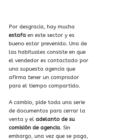
Por desgracia, hay mucha
estafa
en este sector y es
bueno estar prevenido. Una de
las habituales consiste en que
el vendedor es contactado por
una supuesta agencia que
afirma tener un comprador
para el tiempo compartido.
A cambio, pide toda una serie
de documentos para cerrar la
venta y el
adelanto de su
comisión de agencia
. Sin
embargo, una vez que se paga,