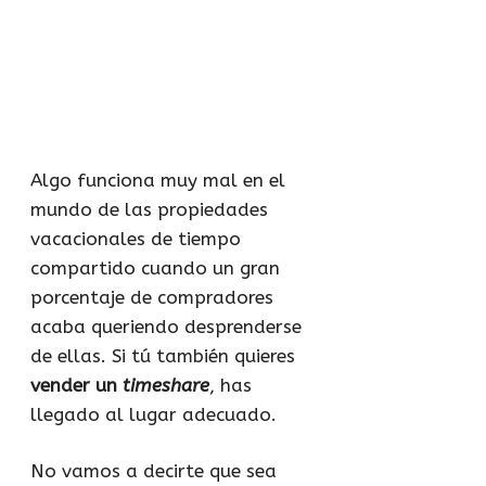
Algo funciona muy mal en el
mundo de las propiedades
vacacionales de tiempo
compartido cuando un gran
porcentaje de compradores
acaba queriendo desprenderse
de ellas. Si tú también quieres
vender un
timeshare
, has
llegado al lugar adecuado.
No vamos a decirte que sea