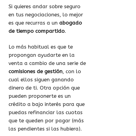
Si quieres andar sobre seguro
en tus negociaciones, lo mejor
es que recurras a un
abogado
de tiempo compartido
.
Lo más habitual es que te
propongan ayudarte en la
venta a cambio de una serie de
comisiones de gestión
, con lo
cual ellos siguen ganando
dinero de ti. Otra opción que
pueden proponerte es un
crédito a bajo interés para que
puedas refinanciar las cuotas
que te queden por pagar (más
las pendientes si las hubiera).