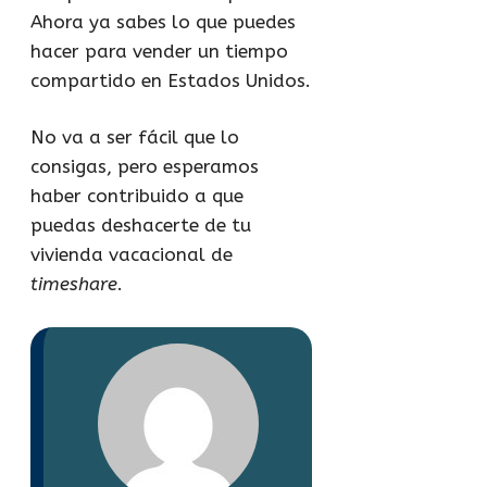
Ahora ya sabes lo que puedes
hacer para vender un tiempo
compartido en Estados Unidos.
No va a ser fácil que lo
consigas, pero esperamos
haber contribuido a que
puedas deshacerte de tu
vivienda vacacional de
timeshare
.