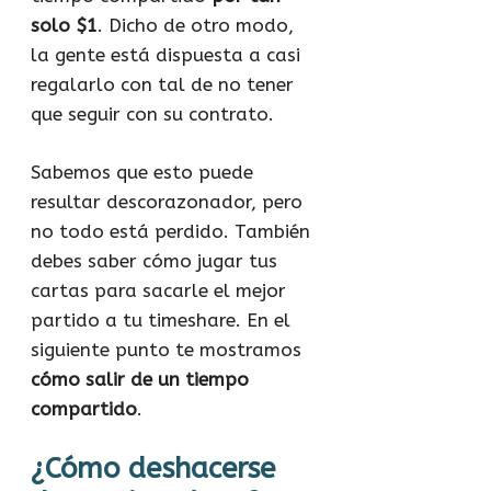
solo $1
. Dicho de otro modo,
la gente está dispuesta a casi
regalarlo con tal de no tener
que seguir con su contrato.
Sabemos que esto puede
resultar descorazonador, pero
no todo está perdido. También
debes saber cómo jugar tus
cartas para sacarle el mejor
partido a tu timeshare. En el
siguiente punto te mostramos
cómo salir de un tiempo
compartido
.
¿Cómo deshacerse