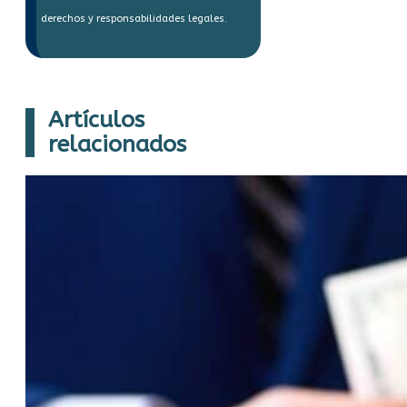
derechos y responsabilidades legales.
Artículos
relacionados