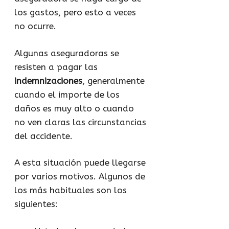
los gastos, pero esto a veces
no ocurre.
Algunas aseguradoras se
resisten a pagar las
indemnizaciones
, generalmente
cuando el importe de los
daños es muy alto o cuando
no ven claras las circunstancias
del accidente.
A esta situación puede llegarse
por varios motivos. Algunos de
los más habituales son los
siguientes: