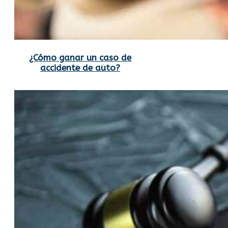
¿Cómo ganar un caso de
accidente de auto?