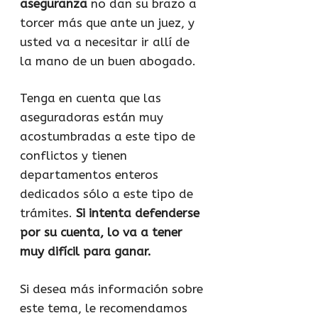
aseguranza
no dan su brazo a
torcer más que ante un juez, y
usted va a necesitar ir allí de
la mano de un buen abogado.
Tenga en cuenta que las
aseguradoras están muy
acostumbradas a este tipo de
conflictos y tienen
departamentos enteros
dedicados sólo a este tipo de
trámites.
Si intenta defenderse
por su cuenta, lo va a tener
muy difícil para ganar.
Si desea más información sobre
este tema, le recomendamos