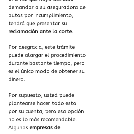
demandar a su aseguradora de
autos por incumplimiento,
tendrá que presentar su
reclamación ante la corte
.
Por desgracia, este trámite
puede alargar el procedimiento
durante bastante tiempo, pero
es el único modo de obtener su
dinero.
Por supuesto, usted puede
plantearse hacer todo esto
por su cuenta, pero esa opción
no es lo más recomendable.
Algunas
empresas de