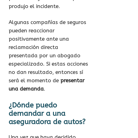
produjo el incidente.
Algunas compañías de seguros
pueden reaccionar
positivamente ante una
reclamación directa
presentada por un abogado
especializado. Si estas acciones
no dan resultado, entonces sí
será el momento de
presentar
una demanda
.
¿Dónde puedo
demandar a una
aseguradora de autos?
Una vez que haya decidido