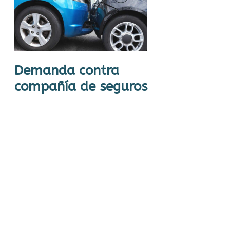
Demanda contra
compañía de seguros