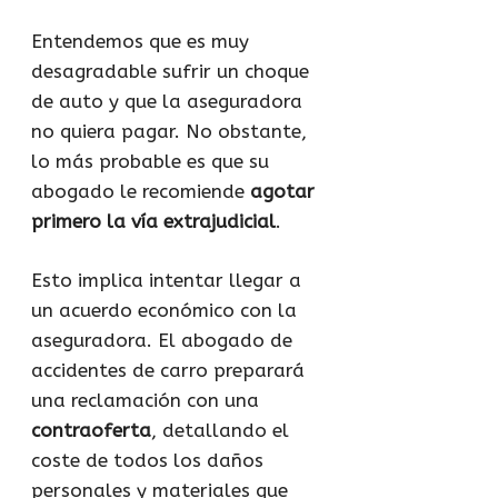
Entendemos que es muy
desagradable sufrir un choque
de auto y que la aseguradora
no quiera pagar. No obstante,
lo más probable es que su
abogado le recomiende
agotar
primero la vía extrajudicial
.
Esto implica intentar llegar a
un acuerdo económico con la
aseguradora. El abogado de
accidentes de carro preparará
una reclamación con una
contraoferta
, detallando el
coste de todos los daños
personales y materiales que