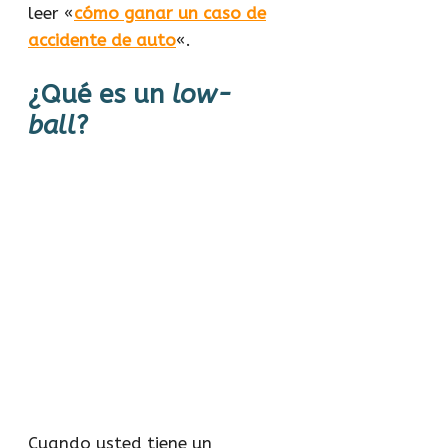
leer «
cómo ganar un caso de
accidente de auto
«.
¿Qué es un
low-
ball
?
Cuando usted tiene un