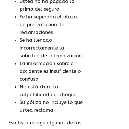
Usted no ha pagado la
prima del seguro
Se ha superado el plazo
de presentación de
reclamaciones
Se ha llenado
incorrectamente la
solicitud de indemnización
La información sobre el
accidente es insuficiente o
confusa
No está clara la
culpabilidad del choque
Su póliza no incluye lo que
usted reclama
Esa lista recoge algunos de los