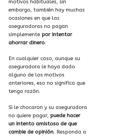
motivos habituales, sin
embargo, también hay muchas
ocasiones en que las
aseguradoras no pagan
simplemente
por intentar
ahorrar dinero
.
En cualquier caso, aunque su
aseguradora le haya dado
alguno de los motivos
anteriores, eso no significa que
tenga razón.
Si le chocaron y su aseguradora
no quiere pagar,
puede hacer
un intento amistoso de que
cambie de opinión
. Responda a