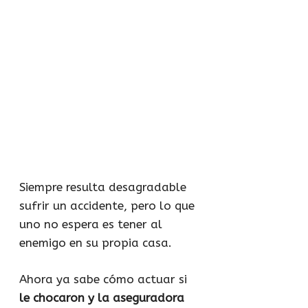
Siempre resulta desagradable
sufrir un accidente, pero lo que
uno no espera es tener al
enemigo en su propia casa.
Ahora ya sabe cómo actuar si
le chocaron y la aseguradora