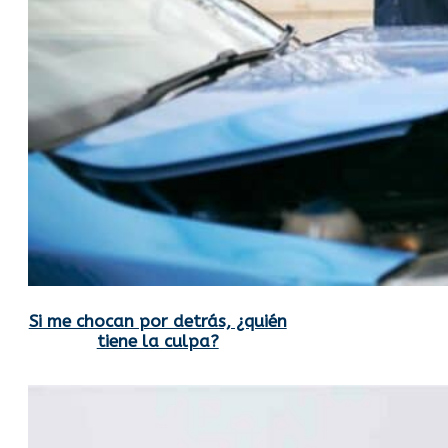
Si me chocan por detrás, ¿quién
tiene la culpa?