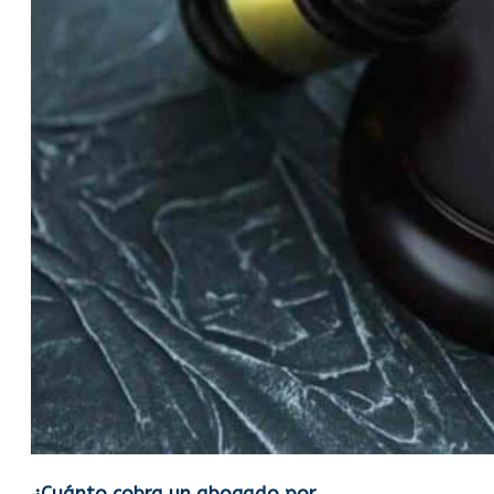
¿Cuánto cobra un abogado por