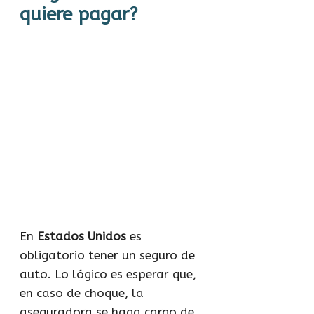
quiere pagar?
En
Estados Unidos
es
obligatorio tener un seguro de
auto. Lo lógico es esperar que,
en caso de choque, la
aseguradora se haga cargo de