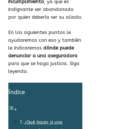
incumplimiento
, ya que es
indignante ser abandonado
por quien debería ser su aliado.
En los siguientes puntos le
ayudaremos con eso y también
le indicaremos
dónde puede
denunciar a una aseguradora
para que se haga justicia. Siga
leyendo.
Índice
¿Qué hacer si una