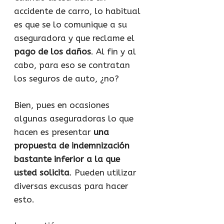
accidente de carro, lo habitual
es que se lo comunique a su
aseguradora y que reclame el
pago de los daños
. Al fin y al
cabo, para eso se contratan
los seguros de auto, ¿no?
Bien, pues en ocasiones
algunas aseguradoras lo que
hacen es presentar
una
propuesta de indemnización
bastante inferior a la que
usted solicita
. Pueden utilizar
diversas excusas para hacer
esto.