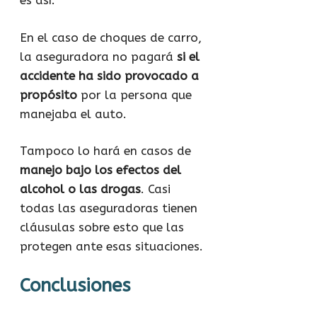
es así.
En el caso de choques de carro,
la aseguradora no pagará
si el
accidente ha sido provocado a
propósito
por la persona que
manejaba el auto.
Tampoco lo hará en casos de
manejo bajo los efectos del
alcohol o las drogas
. Casi
todas las aseguradoras tienen
cláusulas sobre esto que las
protegen ante esas situaciones.
Conclusiones