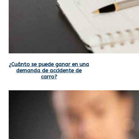
¿Cuánto se puede ganar en una
demanda de accidente de
carro?