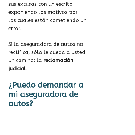
sus excusas con un escrito
exponiendo los motivos por
los cuales están cometiendo un
error.
Si la aseguradora de autos no
rectifica, sólo le queda a usted
un camino: la
reclamación
judicial
.
¿Puedo demandar a
mi aseguradora de
autos?