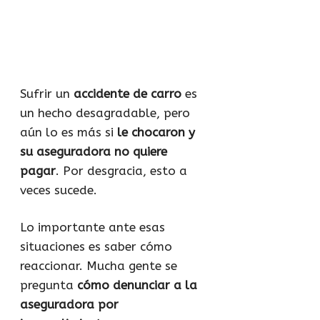
Sufrir un
accidente de carro
es
un hecho desagradable, pero
aún lo es más si
le chocaron y
su aseguradora no quiere
pagar
. Por desgracia, esto a
veces sucede.
Lo importante ante esas
situaciones es saber cómo
reaccionar. Mucha gente se
pregunta
cómo denunciar a la
aseguradora por