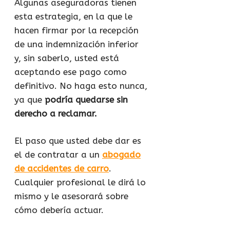
Algunas aseguradoras tienen
esta estrategia, en la que le
hacen firmar por la recepción
de una indemnización inferior
y, sin saberlo, usted está
aceptando ese pago como
definitivo. No haga esto nunca,
ya que
podría quedarse sin
derecho a reclamar.
El paso que usted debe dar es
el de contratar a un
abogado
de accidentes de carro
.
Cualquier profesional le dirá lo
mismo y le asesorará sobre
cómo debería actuar.