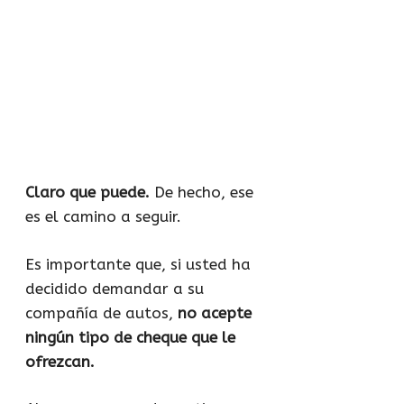
Claro que puede.
De hecho, ese
es el camino a seguir.
Es importante que, si usted ha
decidido demandar a su
compañía de autos,
no acepte
ningún tipo de cheque que le
ofrezcan.