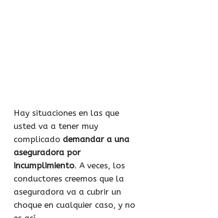
Hay situaciones en las que
usted va a tener muy
complicado
demandar a una
aseguradora por
incumplimiento
. A veces, los
conductores creemos que la
aseguradora va a cubrir un
choque en cualquier caso, y no