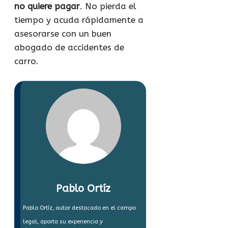
no quiere pagar
. No pierda el
tiempo y acuda rápidamente a
asesorarse con un buen
abogado de accidentes de
carro.
Pablo Ortíz
Pablo Ortíz, autor destacado en el campo
legal, aporta su experiencia y