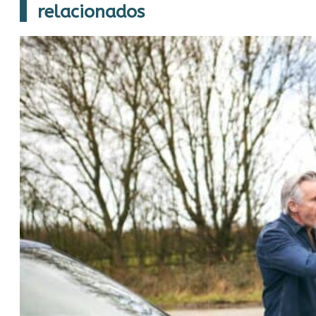
relacionados