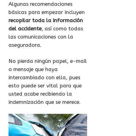
Algunas recomendaciones
básicas para empezar incluyen
recopilar toda la información
del accidente
, así como todas
las comunicaciones con la
aseguradora.
No pierda ningún papel, e-mail
o mensaje que haya
intercambiado con ella, pues
esto puede ser vital para que
usted acabe recibiendo la
indemnización que se merece.