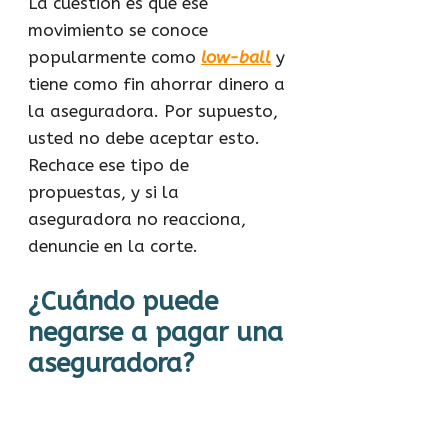
La cuestión es que ese
movimiento se conoce
popularmente como
low-ball
y
tiene como fin ahorrar dinero a
la aseguradora. Por supuesto,
usted no debe aceptar esto.
Rechace ese tipo de
propuestas, y si la
aseguradora no reacciona,
denuncie en la corte.
¿Cuándo puede
negarse a pagar una
aseguradora?