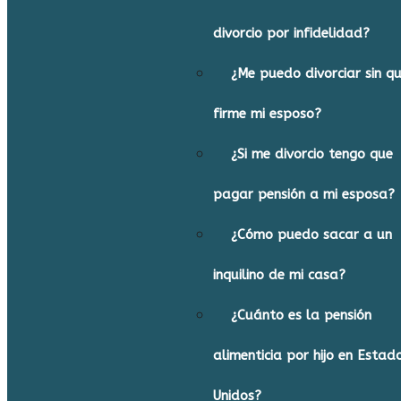
divorcio por infidelidad?
¿Me puedo divorciar sin q
firme mi esposo?
¿Si me divorcio tengo que
pagar pensión a mi esposa?
¿Cómo puedo sacar a un
inquilino de mi casa?
¿Cuánto es la pensión
alimenticia por hijo en Estad
Unidos?