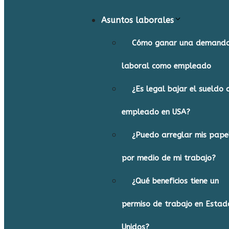
Asuntos laborales
Cómo ganar una demand
laboral como empleado
¿Es legal bajar el sueldo 
empleado en USA?
¿Puedo arreglar mis pape
por medio de mi trabajo?
¿Qué beneficios tiene un
permiso de trabajo en Estad
Unidos?