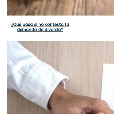
¿Qué pasa si no contesta la
demanda de divorcio?