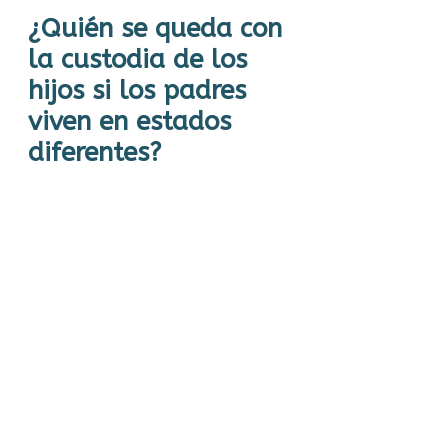
¿Quién se queda con
la custodia de los
hijos si los padres
viven en estados
diferentes?