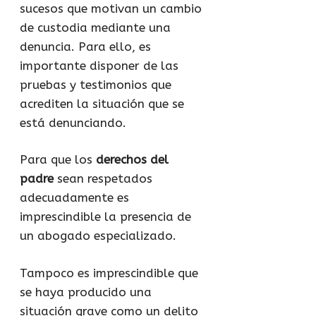
sucesos que motivan un cambio
de custodia mediante una
denuncia. Para ello, es
importante disponer de las
pruebas y testimonios que
acrediten la situación que se
está denunciando.
Para que los
derechos del
padre
sean respetados
adecuadamente es
imprescindible la presencia de
un abogado especializado.
Tampoco es imprescindible que
se haya producido una
situación grave como un delito