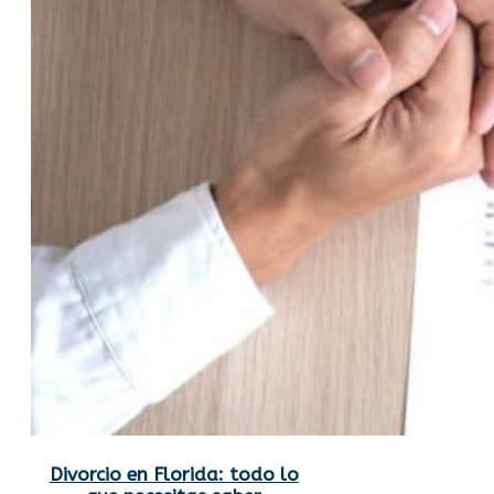
Divorcio en Florida: todo lo