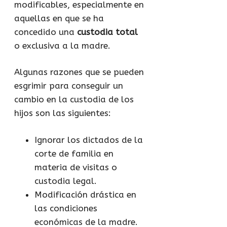
modificables, especialmente en
aquellas en que se ha
concedido una
custodia total
o exclusiva a la madre.
Algunas razones que se pueden
esgrimir para conseguir un
cambio en la custodia de los
hijos son las siguientes:
Ignorar los dictados de la
corte de familia en
materia de visitas o
custodia legal.
Modificación drástica en
las condiciones
económicas de la madre.