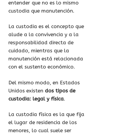
entender que no es lo mismo
custodia que manutención.
La custodia es el concepto que
alude a la convivencia y a la
responsabilidad directa de
cuidado, mientras que la
manutención está relacionada
con el sustento económico.
Del mismo modo, en Estados
Unidos existen
dos tipos de
custodia: legal y física
.
La custodia física es la que fija
el lugar de residencia de los
menores, lo cual suele ser