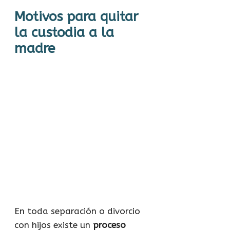
Motivos para quitar
la custodia a la
madre
En toda separación o divorcio
con hijos existe un
proceso