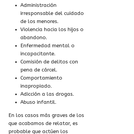
Administración
irresponsable del cuidado
de los menores.
Violencia hacia los hijos o
abandono.
Enfermedad mental o
incapacitante.
Comisión de delitos con
pena de cárcel.
Comportamiento
inapropiado.
Adicción a las drogas.
Abuso infantil.
En los casos más graves de los
que acabamos de relatar, es
probable que actúen los