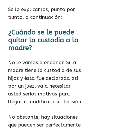
Se lo explicamos, punto por
punto, a continuación:
¿Cuándo se le puede
quitar la custodia a la
madre?
No le vamos a engañar. Si la
madre tiene la custodia de sus
hijos y ésta fue declarada así
por un juez, va a necesitar
usted serios motivos para
llegar a modificar esa decisión.
No obstante, hay situaciones
que pueden ser perfectamente