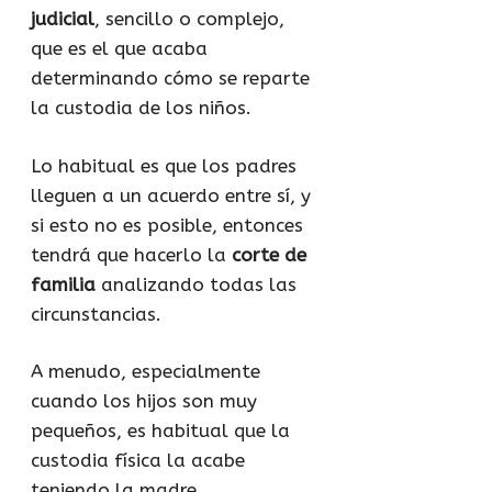
judicial
, sencillo o complejo,
que es el que acaba
determinando cómo se reparte
la custodia de los niños.
Lo habitual es que los padres
lleguen a un acuerdo entre sí, y
si esto no es posible, entonces
tendrá que hacerlo la
corte de
familia
analizando todas las
circunstancias.
A menudo, especialmente
cuando los hijos son muy
pequeños, es habitual que la
custodia física la acabe
teniendo la madre.