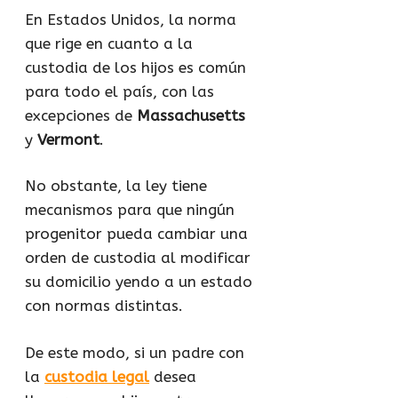
En Estados Unidos, la norma
que rige en cuanto a la
custodia de los hijos es común
para todo el país, con las
excepciones de
Massachusetts
y
Vermont
.
No obstante, la ley tiene
mecanismos para que ningún
progenitor pueda cambiar una
orden de custodia al modificar
su domicilio yendo a un estado
con normas distintas.
De este modo, si un padre con
la
custodia legal
desea