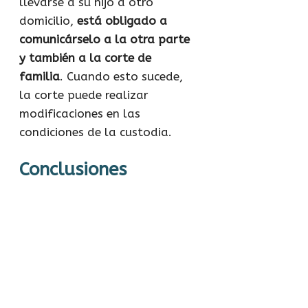
llevarse a su hijo a otro
domicilio,
está obligado a
comunicárselo a la otra parte
y también a la corte de
familia
. Cuando esto sucede,
la corte puede realizar
modificaciones en las
condiciones de la custodia.
Conclusiones