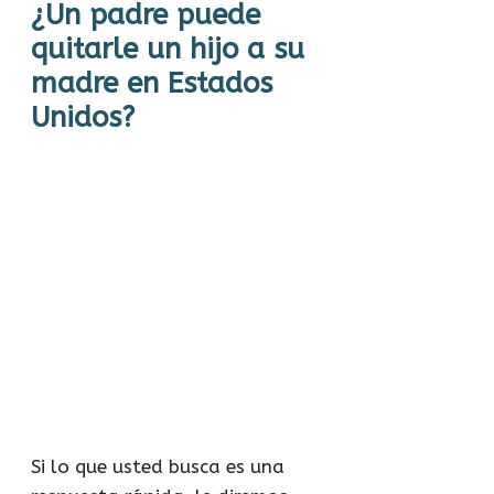
¿Un padre puede
quitarle un hijo a su
madre en Estados
Unidos?
Si lo que usted busca es una