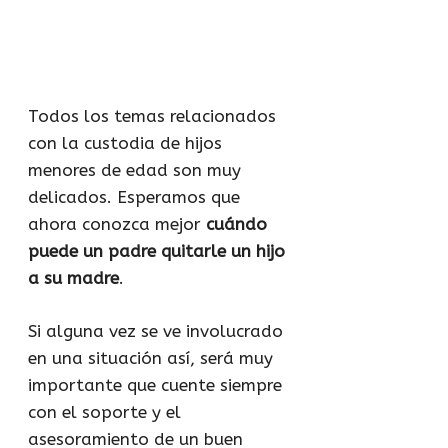
Todos los temas relacionados
con la custodia de hijos
menores de edad son muy
delicados. Esperamos que
ahora conozca mejor
cuándo
puede un padre quitarle un hijo
a su madre
.
Si alguna vez se ve involucrado
en una situación así, será muy
importante que cuente siempre
con el soporte y el
asesoramiento de un buen