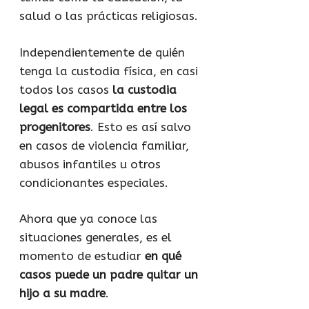
salud o las prácticas religiosas.
Independientemente de quién
tenga la custodia física, en casi
todos los casos
la custodia
legal es compartida entre los
progenitores
. Esto es así salvo
en casos de violencia familiar,
abusos infantiles u otros
condicionantes especiales.
Ahora que ya conoce las
situaciones generales, es el
momento de estudiar
en qué
casos puede un padre quitar un
hijo a su madre
.