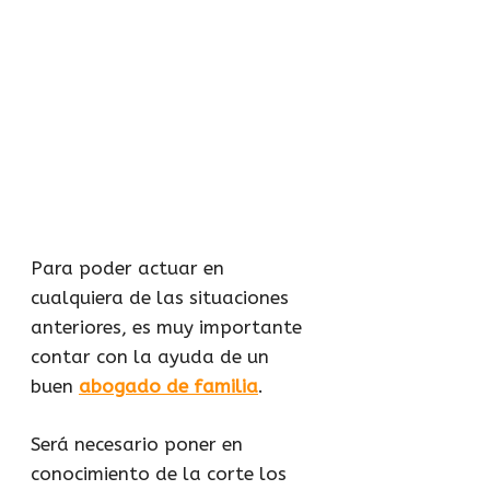
Para poder actuar en
cualquiera de las situaciones
anteriores, es muy importante
contar con la ayuda de un
buen
abogado de familia
.
Será necesario poner en
conocimiento de la corte los