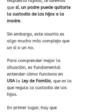
respuesta rápida, le diremos
que
sí, un padre puede quitarle
la custodia de los hijos a la
madre
.
Sin embargo, este asunto es
algo mucho más complejo que
un sí o un no.
Para comprender mejor la
situación, es fundamental
entender cómo funciona en
USA
la
Ley de Familia
, que es la
que regula la custodia de los
hijos.
En primer lugar, hay que