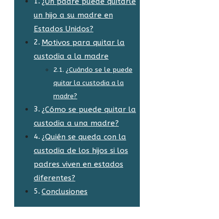
¿Un padre puede quitarle
un hijo a su madre en
Estados Unidos?
Motivos para quitar la
custodia a la madre
¿Cuándo se le puede
quitar la custodia a la
madre?
¿Cómo se puede quitar la
custodia a una madre?
¿Quién se queda con la
custodia de los hijos si los
padres viven en estados
diferentes?
Conclusiones