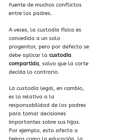
fuente de muchos conflictos
entre los padres.
A veces, la custodia física es
concedida a un solo
progenitor, pero por defecto se
debe aplicar la
custodia
compartida
, salvo que la corte
decida lo contrario.
La custodia legal, en cambio,
es la relativa a la
responsabilidad de los padres
para tomar decisiones
importantes sobre sus hijos.
Por ejemplo, esto afecta a
temas como la educación, la