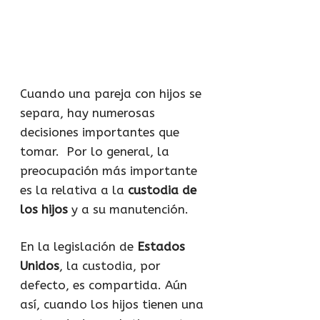
Cuando una pareja con hijos se
separa, hay numerosas
decisiones importantes que
tomar. Por lo general, la
preocupación más importante
es la relativa a la
custodia de
los hijos
y a su manutención.
En la legislación de
Estados
Unidos
, la custodia, por
defecto, es compartida. Aún
así, cuando los hijos tienen una