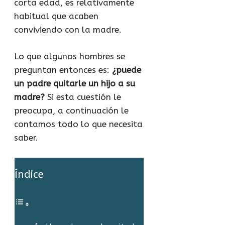
corta edad, es relativamente
habitual que acaben
conviviendo con la madre.
Lo que algunos hombres se
preguntan entonces es:
¿puede
un padre quitarle un hijo a su
madre?
Si esta cuestión le
preocupa, a continuación le
contamos todo lo que necesita
saber.
Índice