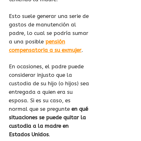
Esto suele generar una serie de
gastos de manutención al
padre, lo cual se podría sumar
a una posible
pensión
compensatoria a su exmujer
.
En ocasiones, el padre puede
considerar injusto que la
custodia de su hijo (o hijos) sea
entregada a quien era su
esposa. Si es su caso, es
normal que se pregunte
en qué
situaciones se puede quitar la
custodia a la madre en
Estados Unidos
.