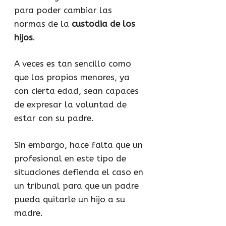
para poder cambiar las
normas de la
custodia de los
hijos
.
A veces es tan sencillo como
que los propios menores, ya
con cierta edad, sean capaces
de expresar la voluntad de
estar con su padre.
Sin embargo, hace falta que un
profesional en este tipo de
situaciones defienda el caso en
un tribunal para que un padre
pueda quitarle un hijo a su
madre.