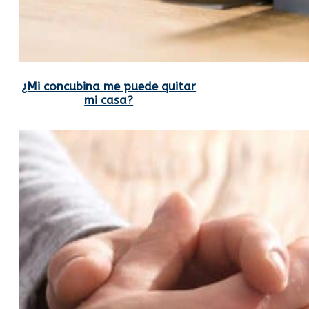
¿Mi concubina me puede quitar
mi casa?