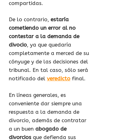
compartidas.
De lo contrario,
estaría
cometiendo un error al no
contestar a la demanda de
divocio
, ya que quedaría
completamente a merced de su
cónyuge y de las decisiones del
tribunal. En tal caso, sólo será
notificado del
veredicto
final.
En líneas generales, es
conveniente dar siempre una
respuesta a la demanda de
divorcio, además de contratar
a un buen
abogado de
divorcios
que defienda sus