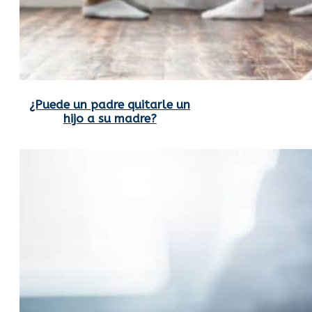
¿Puede un padre quitarle un
hijo a su madre?