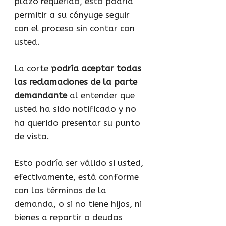
plazo requerido, esto podría
permitir a su cónyuge seguir
con el proceso sin contar con
usted.
La corte
podría aceptar todas
las reclamaciones de la parte
demandante
al entender que
usted ha sido notificado y no
ha querido presentar su punto
de vista.
Esto podría ser válido si usted,
efectivamente, está conforme
con los términos de la
demanda, o si no tiene hijos, ni
bienes a repartir o deudas