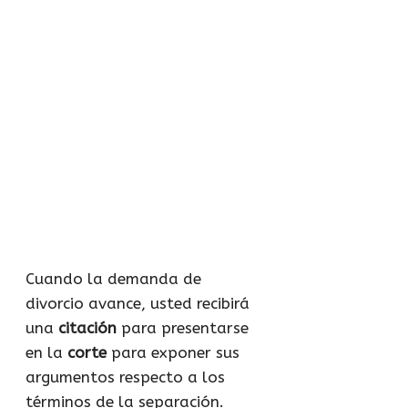
Cuando la demanda de
divorcio avance, usted recibirá
una
citación
para presentarse
en la
corte
para exponer sus
argumentos respecto a los
términos de la separación.