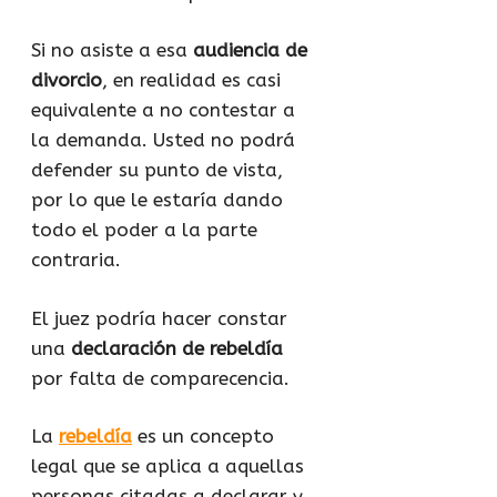
Si no asiste a esa
audiencia de
divorcio
, en realidad es casi
equivalente a no contestar a
la demanda. Usted no podrá
defender su punto de vista,
por lo que le estaría dando
todo el poder a la parte
contraria.
El juez podría hacer constar
una
declaración de rebeldía
por falta de comparecencia.
La
rebeldía
es un concepto
legal que se aplica a aquellas
personas citadas a declarar y