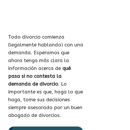
Todo divorcio comienza
(legalmente hablando) con una
demanda. Esperamos que
ahora tenga más clara la
información acerca de
qué
pasa si no contesta la
demanda de divorcio
. Lo
importante es que, haga lo que
haga, tome sus decisiones
siempre asesorado por un buen
abogado de divorcios.