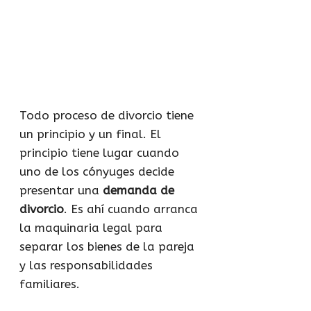
Todo proceso de divorcio tiene
un principio y un final. El
principio tiene lugar cuando
uno de los cónyuges decide
presentar una
demanda de
divorcio
. Es ahí cuando arranca
la maquinaria legal para
separar los bienes de la pareja
y las responsabilidades
familiares.