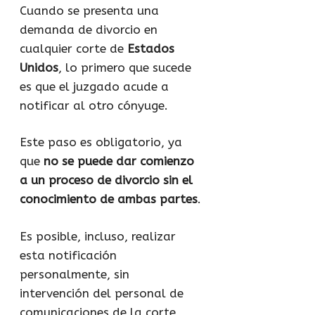
Cuando se presenta una
demanda de divorcio en
cualquier corte de
Estados
Unidos
, lo primero que sucede
es que el juzgado acude a
notificar al otro cónyuge.
Este paso es obligatorio, ya
que
no se puede dar comienzo
a un proceso de divorcio sin el
conocimiento de ambas partes
.
Es posible, incluso, realizar
esta notificación
personalmente, sin
intervención del personal de
comunicaciones de la corte,