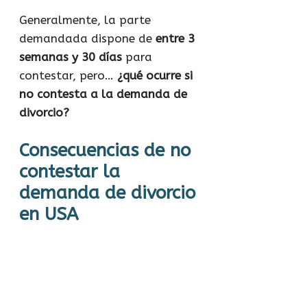
Generalmente, la parte
demandada dispone de
entre 3
semanas y 30 días
para
contestar, pero…
¿qué ocurre si
no contesta a la demanda de
divorcio?
Consecuencias de no
contestar la
demanda de divorcio
en USA