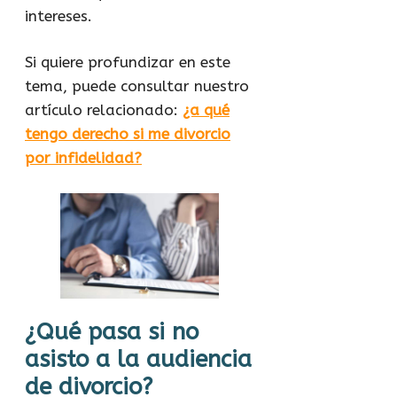
intereses.
Si quiere profundizar en este
tema, puede consultar nuestro
artículo relacionado:
¿a qué
tengo derecho si me divorcio
por infidelidad?
¿Qué pasa si no
asisto a la audiencia
de divorcio?