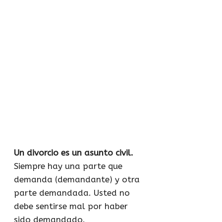
Un divorcio es un asunto civil.
Siempre hay una parte que
demanda (demandante) y otra
parte demandada. Usted no
debe sentirse mal por haber
sido demandado.