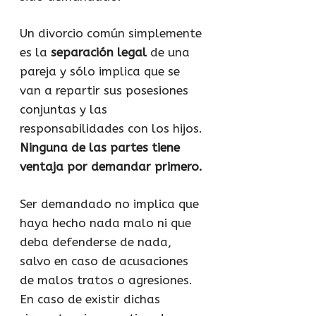
Un divorcio común simplemente
es la
separación legal
de una
pareja y sólo implica que se
van a repartir sus posesiones
conjuntas y las
responsabilidades con los hijos.
Ninguna de las partes tiene
ventaja por demandar primero.
Ser demandado no implica que
haya hecho nada malo ni que
deba defenderse de nada,
salvo en caso de acusaciones
de malos tratos o agresiones.
En caso de existir dichas