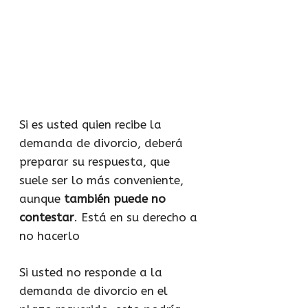
Si es usted quien recibe la
demanda de divorcio, deberá
preparar su respuesta, que
suele ser lo más conveniente,
aunque
también puede no
contestar
. Está en su derecho a
no hacerlo
Si usted no responde a la
demanda de divorcio en el