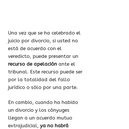
Una vez que se ha celebrado el
juicio por divorcio, si usted no
está de acuerdo con el
veredicto, puede presentar un
recurso de apelación
ante el
tribunal. Este recurso puede ser
por la totalidad del fallo
jurídico o sólo por una parte.
En cambio, cuando ha habido
un divorcio y los cónyuges
llegan a un acuerdo mutuo
extrajudicial,
ya no habrá