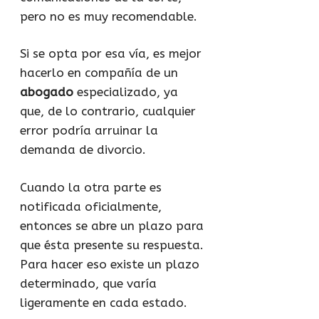
pero no es muy recomendable.
Si se opta por esa vía, es mejor
hacerlo en compañía de un
abogado
especializado, ya
que, de lo contrario, cualquier
error podría arruinar la
demanda de divorcio.
Cuando la otra parte es
notificada oficialmente,
entonces se abre un plazo para
que ésta presente su respuesta.
Para hacer eso existe un plazo
determinado, que varía
ligeramente en cada estado.