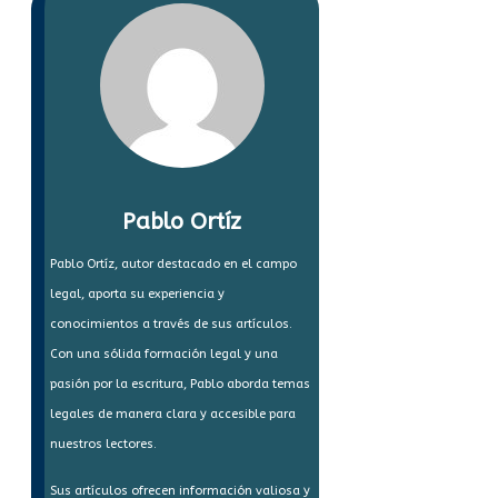
Pablo Ortíz
Pablo Ortíz, autor destacado en el campo
legal, aporta su experiencia y
conocimientos a través de sus artículos.
Con una sólida formación legal y una
pasión por la escritura, Pablo aborda temas
legales de manera clara y accesible para
nuestros lectores.
Sus artículos ofrecen información valiosa y