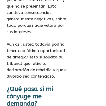
que no se presentan. Esto
conlleva consecuencias
generalmente negativas, sobre
todo porque nadie velará por
sus intereses.
Aún así, usted todavía podría
tener una última oportunidad
de arreglar esto si solicita al
tribunal que retire la
declaración de rebeldía y que el
divorcio sea contencioso.
¿Qué pasa si mi
cónyuge me
demanda?