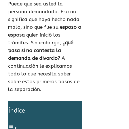
Puede que sea usted la
persona demandada. Eso no
significa que haya hecho nada
malo, sino que fue su
esposo o
esposa
quien inició los
trámites. Sin embargo,
¿qué
pasa si no contesta la
demanda de divorcio?
A
continuación le explicamos
todo lo que necesita saber
sobre estos primeros pasos de
la separación.
Índice