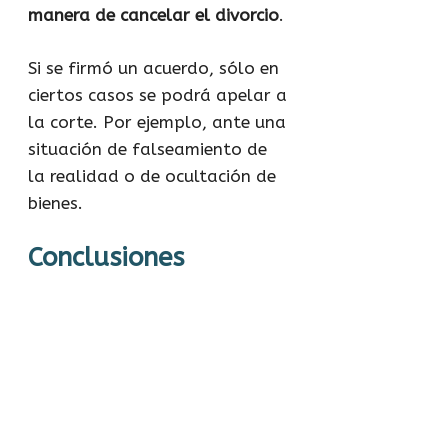
manera de cancelar el divorcio
.
Si se firmó un acuerdo, sólo en
ciertos casos se podrá apelar a
la corte. Por ejemplo, ante una
situación de falseamiento de
la realidad o de ocultación de
bienes.
Conclusiones