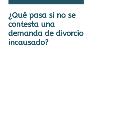
¿Qué pasa si no se
contesta una
demanda de divorcio
incausado?