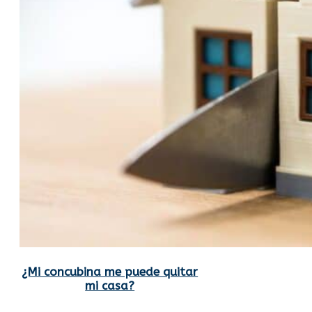
¿Mi concubina me puede quitar
mi casa?