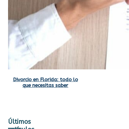
Divorcio en Florida: todo lo
que necesitas saber
Últimos