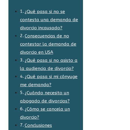
¿Qué pasa si no se
contesta una demanda de
divorcio incausado?
Consecuencias de no
contestar la demanda de
divorcio en USA
¿Qué pasa si no asisto a
la audiencia de divorcio?
¿Qué pasa si mi cónyuge
me demanda?
¿Cuándo necesito un
abogado de divorcios?
¿Cómo se cancela un
divorcio?
Conclusiones