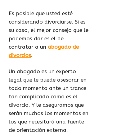
Es posible que usted esté
considerando divorciarse. Si es
su caso, el mejor consejo que le
podemos dar es el de
contratar a un
abogado de
divorcios
.
Un abogado es un experto
legal que le puede asesorar en
todo momento ante un trance
tan complicado como es el
divorcio. Y le aseguramos que
serán muchos los momentos en
los que necesitará una fuente
de orientación externa.