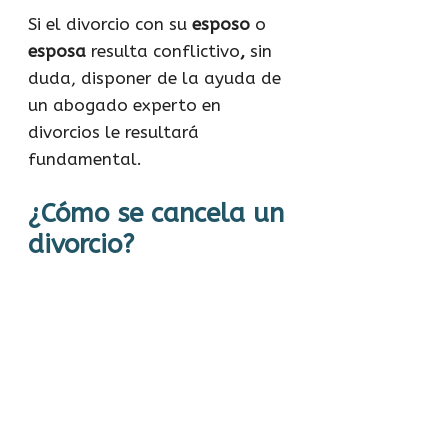
Si el divorcio con su
esposo
o
esposa
resulta conflictivo
,
sin
duda, disponer de la ayuda de
un abogado experto en
divorcios le resultará
fundamental.
¿Cómo se cancela un
divorcio?